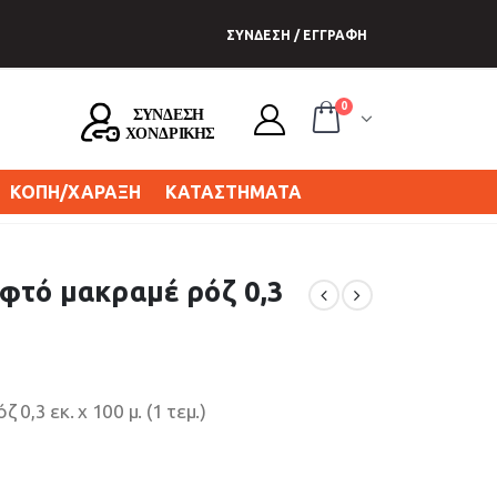
ΣΥΝΔΕΣΗ / ΕΓΓΡΑΦΗ
0
ΚΟΠΗ/ΧΑΡΑΞΗ
ΚΑΤΑΣΤΗΜΑΤΑ
φτό μακραμέ ρόζ 0,3
,3 εκ. χ 100 μ. (1 τεμ.)