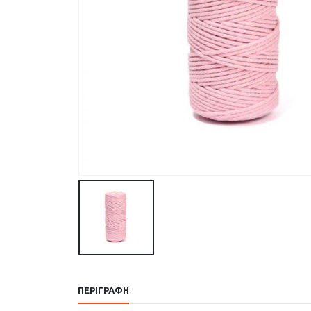
ΠΕΡΙΓΡΑΦΉ