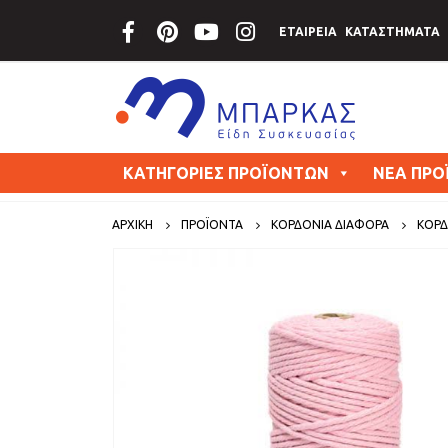
ΕΤΑΙΡΕΙΑ
ΚΑΤΑΣΤΗΜΑΤΑ
ΚΑΤΗΓΟΡΙΕΣ ΠΡΟΪΟΝΤΩΝ
ΝΕΑ ΠΡΟ
ΑΡΧΙΚΗ
ΠΡΟΪΟΝΤΑ
ΚΟΡΔΟΝΙΑ ΔΙΑΦΟΡΑ
ΚΟΡΔ