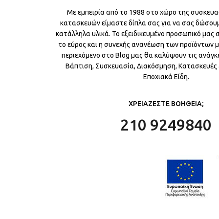
Με εμπειρία από το 1988 στο χώρο της συσκευα
κατασκευών είμαστε δίπλα σας για να σας δώσου
κατάλληλα υλικά. Το εξειδικευμένο προσωπικό μας
το εύρος και η συνεχής ανανέωση των προϊόντων μ
περιεχόμενο στο Blog μας θα καλύψουν τις ανάγκε
Βάπτιση, Συσκευασία, Διακόσμηση, Κατασκευές &
Εποχιακά Είδη.
ΧΡΕΙΑΖΕΣΤΕ ΒΟΗΘΕΙΑ;
210 9249840