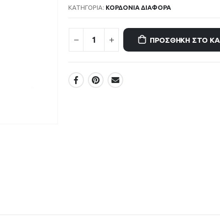
ΚΑΤΗΓΟΡΊΑ:
ΚΟΡΔΟΝΙΑ ΔΙΑΦΟΡΑ
ΠΡΟΣΘΉΚΗ ΣΤΟ Κ