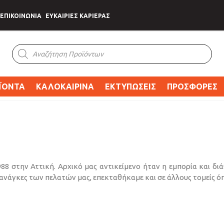
ΕΠΙΚΟΙΝΩΝΙΑ
ΕΥΚΑΙΡΙΕΣ ΚΑΡΙΕΡΑΣ
Products
search
ΪΟΝΤΑ
ΚΑΛΟΚΑΙΡΙΝΑ
ΕΚΤΥΠΩΣΕΙΣ
ΠΡΟΣΦΟΡΕΣ
1988 στην Αττική. Αρχικό μας αντικείμενο ήταν η εμπορία και δι
 ανάγκες των πελατών μας, επεκταθήκαμε και σε άλλους τομείς ό