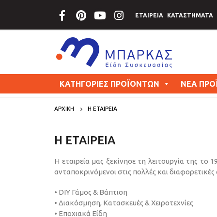
ΕΤΑΙΡΕΙΑ
ΚΑΤΑΣΤΗΜΑΤΑ
ΚΑΤΗΓΟΡΙΕΣ ΠΡΟΪΟΝΤΩΝ
ΝΕΑ ΠΡΟ
ΑΡΧΙΚΗ
Η ΕΤΑΙΡΕΙΑ
Η ΕΤΑΙΡΕΙΑ
Η εταιρεία μας ξεκίνησε τη λειτουργία της το 
ανταποκρινόμενοι στις πολλές και διαφορετικές
• DIΥ Γάμος & Βάπτιση
• Διακόσμηση, Κατασκευές & Χειροτεχνίες
• Εποχιακά Είδη