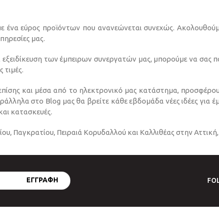
ε ένα εύρος προϊόντων που ανανεώνεται συνεχώς. Ακολουθούμε 
πηρεσίες μας.
 εξειδίκευση των έμπειρων συνεργατών μας, μπορούμε να σας παρ
 τιμές.
πίσης και μέσα από το ηλεκτρονικό μας κατάστημα, προσφέρουμ
Παράλληλα στο Blog μας θα βρείτε κάθε εβδομάδα νέες ιδέες για 
και κατασκευές.
ου, Παγκρατίου, Πειραιά Κορυδαλλού και Καλλιθέας στην Αττική, 
FO