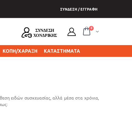
ΣΥΝΔΕΣΗ / ΕΓΓΡΑΦΗ
0
ΚΟΠΗ/ΧΑΡΑΞΗ
ΚΑΤΑΣΤΗΜΑΤΑ
άθεση ειδών συσκευασίας, αλλά μέσα στα χρόνια,
πως: