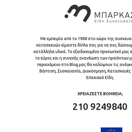
Με εμπειρία από το 1988 στο χώρο της συσκευα
κατασκευών είμαστε δίπλα σας για να σας δώσου
κατάλληλα υλικά. Το εξειδικευμένο προσωπικό μας
το εύρος και η συνεχής ανανέωση των προϊόντων μ
περιεχόμενο στο Blog μας θα καλύψουν τις ανάγκε
Βάπτιση, Συσκευασία, Διακόσμηση, Κατασκευές &
Εποχιακά Είδη.
ΧΡΕΙΑΖΕΣΤΕ ΒΟΗΘΕΙΑ;
210 9249840