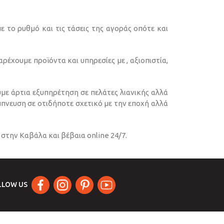
το ρυθμό και τις τάσεις της αγοράς οπότε και
έχουμε προϊόντα και υπηρεσίες με , αξιοπιστία,
ε άρτια εξυπηρέτηση σε πελάτες λιανικής αλλά
έμπνευση σε οτιδήποτε σχετικό με την εποχή αλλά
στην Καβάλα και βέβαια online 24/7.
LLOW US