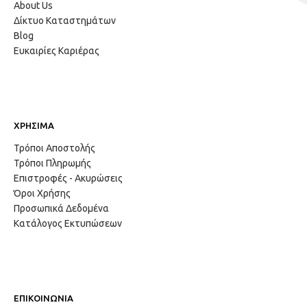
About Us
Δίκτυο Καταστημάτων
Blog
Ευκαιρίες Καριέρας
ΧΡΗΣΙΜΑ
Τρόποι Αποστολής
Τρόποι Πληρωμής
Επιστροφές - Ακυρώσεις
Όροι Χρήσης
Προσωπικά Δεδομένα
Κατάλογος Εκτυπώσεων
ΕΠΙΚΟΙΝΩΝΙΑ