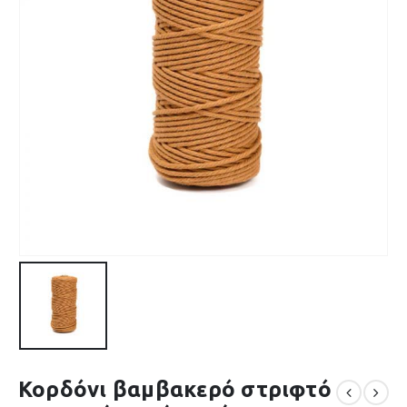
Κορδόνι βαμβακερό στριφτό