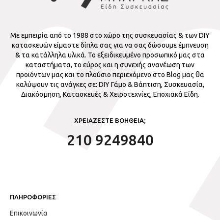
Με εμπειρία από το 1988 στο χώρο της συσκευασίας & των DIY
κατασκευών είμαστε δίπλα σας για να σας δώσουμε έμπνευση
& τα κατάλληλα υλικά. Το εξειδικευμένο προσωπικό μας στα
καταστήματα, το εύρος και η συνεχής ανανέωση των
προϊόντων μας και το πλούσιο περιεχόμενο στο Blog μας θα
καλύψουν τις ανάγκες σε: DIY Γάμο & Βάπτιση, Συσκευασία,
Διακόσμηση, Κατασκευές & Χειροτεχνίες, Εποχιακά Είδη.
ΧΡΕΙΑΖΕΣΤΕ ΒΟΗΘΕΙΑ;
210 9249840
ΠΛΗΡΟΦΟΡΙΕΣ
Επικοινωνία