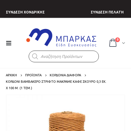
ΣΥΝΔΕΣΗ ΧΟΝΔΡΙΚΗΣ
ΣΥΝΔΕΣΗ ΠΕΛΑΤΗ
0
Products
search
ΑΡΧΙΚΗ
ΠΡΟΪΟΝΤΑ
ΚΟΡΔΟΝΙΑ ΔΙΑΦΟΡΑ
ΚΟΡΔΌΝΙ ΒΑΜΒΑΚΕΡΌ ΣΤΡΙΦΤΌ ΜΑΚΡΑΜΈ ΚΑΦΈ ΣΚΟΎΡΟ 0,3 ΕΚ.
Χ 100 Μ. (1 ΤΕΜ.)