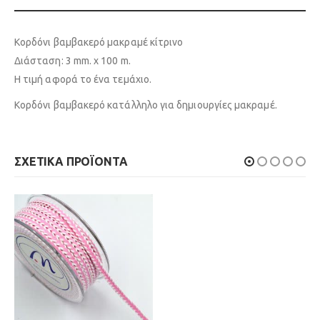
Κορδόνι βαμβακερό μακραμέ κίτρινο
Διάσταση: 3 mm. x 100 m.
Η τιμή αφορά το ένα τεμάχιο.
Κορδόνι βαμβακερό κατάλληλο για δημιουργίες μακραμέ.
ΣΧΕΤΙΚΆ ΠΡΟΪΌΝΤΑ