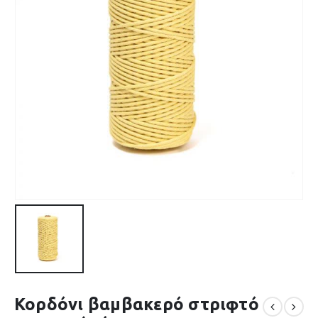
Κορδόνι βαμβακερό στριφτό