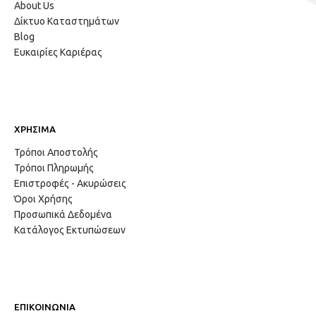
About Us
Δίκτυο Καταστημάτων
Blog
Ευκαιρίες Καριέρας
ΧΡΗΣΙΜΑ
Τρόποι Αποστολής
Τρόποι Πληρωμής
Επιστροφές - Ακυρώσεις
Όροι Χρήσης
Προσωπικά Δεδομένα
Κατάλογος Εκτυπώσεων
ΕΠΙΚΟΙΝΩΝΙΑ