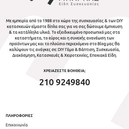
Με εμπειρία από το 1988 στο χώρο της συσκευασίας & των DIY
κατασκευών είμαστε δίπλα σας για να σας δώσουμε έμπνευση
& τα κατάλληλα υλικά. Το εξειδικευμένο προσωπικό μας στα
καταστήματα, το εύρος και η συνεχής ανανέωση των
προϊόντων μας και το πλούσιο περιεχόμενο στο Blog μας θα
καλύψουν τις ανάγκες σε: DIY Γάμο & Βάπτιση, Συσκευασία,
Διακόσμηση, Κατασκευές & Χειροτεχνίες, Εποχιακά Είδη.
ΧΡΕΙΑΖΕΣΤΕ ΒΟΗΘΕΙΑ;
210 9249840
ΠΛΗΡΟΦΟΡΙΕΣ
Επικοινωνία