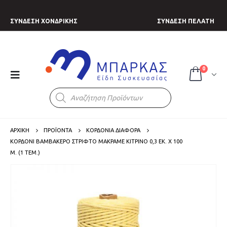
ΣΥΝΔΕΣΗ ΧΟΝΔΡΙΚΗΣ
ΣΥΝΔΕΣΗ ΠΕΛΑΤΗ
0
Products
search
ΑΡΧΙΚΗ
ΠΡΟΪΟΝΤΑ
ΚΟΡΔΟΝΙΑ ΔΙΑΦΟΡΑ
ΚΟΡΔΌΝΙ ΒΑΜΒΑΚΕΡΌ ΣΤΡΙΦΤΌ ΜΑΚΡΑΜΈ ΚΊΤΡΙΝΟ 0,3 ΕΚ. Χ 100
Μ. (1 ΤΕΜ.)