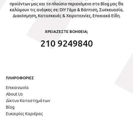
προϊόντων μας και το πλούσιο περιεχόμενο στο Blog μας θα
καλύψουν τις ανάγκες σε: DIY Γάμο & Βάπτιση, Συσκευασία,
Διακόσμηση, Κατασκευές & Χειροτεχνίες, Εποχιακά Είδη.
ΧΡΕΙΑΖΕΣΤΕ ΒΟΗΘΕΙΑ;
210 9249840
ΠΛΗΡΟΦΟΡΙΕΣ
Επικοινωνία
About Us
Δίκτυο Καταστημάτων
Blog
Ευκαιρίες Καριέρας