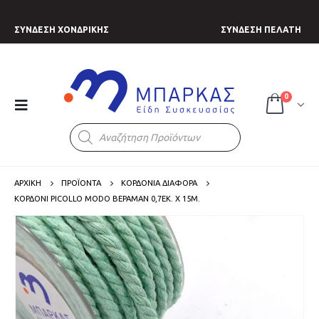
ΣΥΝΔΕΣΗ ΧΟΝΔΡΙΚΗΣ
ΣΥΝΔΕΣΗ ΠΕΛΑΤΗ
0
Products
search
ΑΡΧΙΚΗ
ΠΡΟΪΟΝΤΑ
ΚΟΡΔΟΝΙΑ ΔΙΑΦΟΡΑ
ΚΟΡΔΌΝΙ PICOLLO MODO ΒΕΡΑΜΆΝ 0,7ΕΚ. Χ 15Μ.