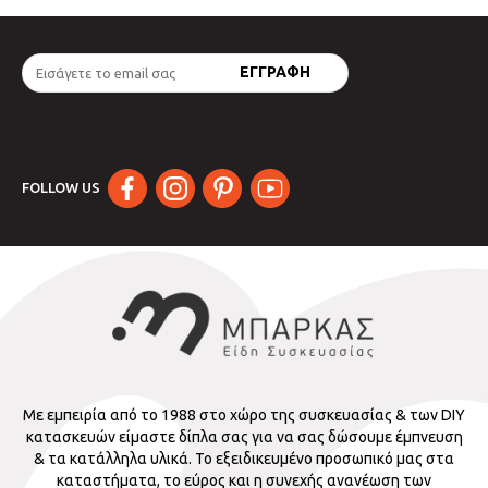
FOLLOW US
Με εμπειρία από το 1988 στο χώρο της συσκευασίας & των DIY
κατασκευών είμαστε δίπλα σας για να σας δώσουμε έμπνευση
& τα κατάλληλα υλικά. Το εξειδικευμένο προσωπικό μας στα
καταστήματα, το εύρος και η συνεχής ανανέωση των