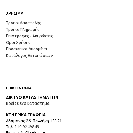
ΧΡΗΣΙΜΑ
Τρόποι Αποστολής
Τρόποι Πληρωμής
Επιστροφές - Ακυρώσεις
Όροι Χρήσης
Προσωπικά Δεδομένα
Κατάλογος Εκτυπώσεων
ΕΠΙΚΟΙΝΩΝΙΑ
ΔΙΚΤΥΟ ΚΑΤΑΣΤΗΜΑΤΩΝ
Βρείτε ένα κατάστημα
ΚΕΝΤΡΙΚΑ ΓΡΑΦΕΙΑ
Αλαμάνας 26, Παλλήνη 15351
Τηλ:
210 9249849
Email: info@barkas.gr