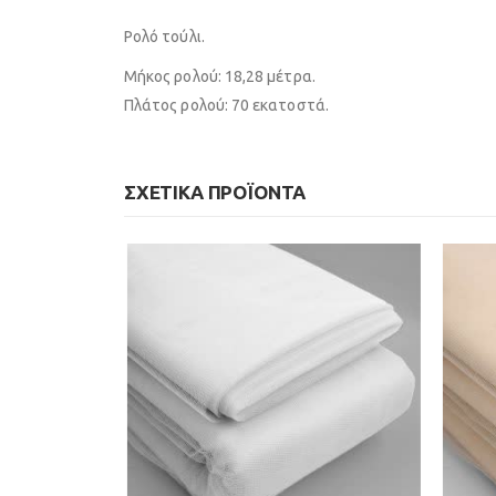
Ρολό τούλι.
Μήκος ρολού: 18,28 μέτρα.
Πλάτος ρολού: 70 εκατοστά.
ΣΧΕΤΙΚΆ ΠΡΟΪΌΝΤΑ