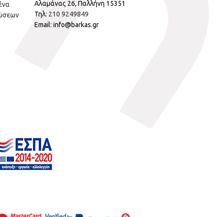
Αλαμάνας 26, Παλλήνη 15351
ένα
Τηλ:
210 9249849
ώσεων
Email: info@barkas.gr