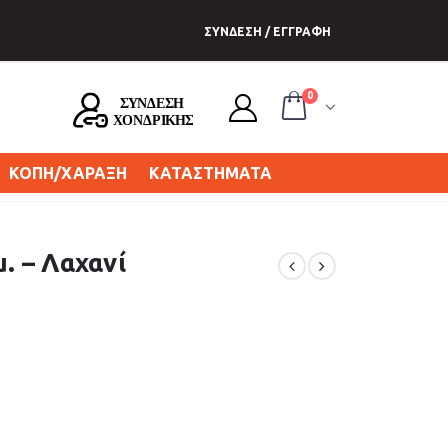
ΣΥΝΔΕΣΗ / ΕΓΓΡΑΦΗ
0
ΚΟΠΗ/ΧΑΡΑΞΗ
ΚΑΤΑΣΤΗΜΑΤΑ
μ. – Λαχανί