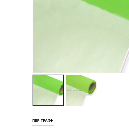
ΠΕΡΙΓΡΑΦΉ