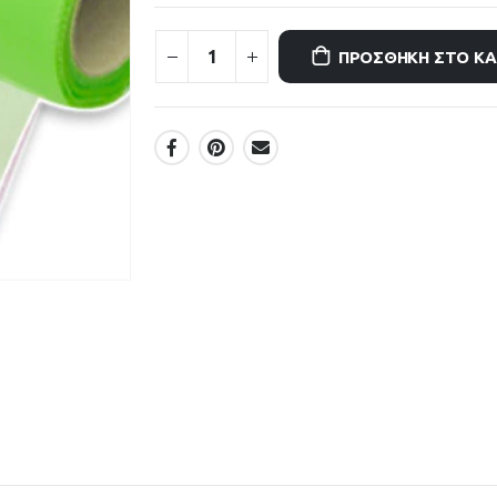
ΠΡΟΣΘΉΚΗ ΣΤΟ Κ