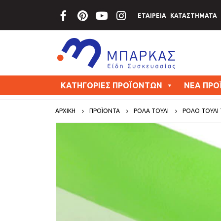
ΕΤΑΙΡΕΙΑ
ΚΑΤΑΣΤΗΜΑΤΑ
ΚΑΤΗΓΟΡΙΕΣ ΠΡΟΪΟΝΤΩΝ
ΝΕΑ ΠΡΟ
ΑΡΧΙΚΗ
ΠΡΟΪΟΝΤΑ
ΡΟΛΑ ΤΟΥΛΙ
ΡΟΛΌ ΤΟΎΛΙ 7