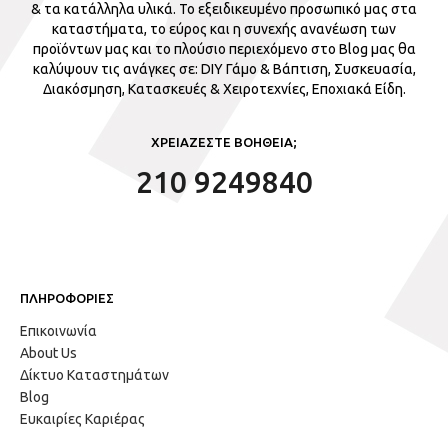
& τα κατάλληλα υλικά. Το εξειδικευμένο προσωπικό μας στα
καταστήματα, το εύρος και η συνεχής ανανέωση των
προϊόντων μας και το πλούσιο περιεχόμενο στο Blog μας θα
καλύψουν τις ανάγκες σε: DIY Γάμο & Βάπτιση, Συσκευασία,
Διακόσμηση, Κατασκευές & Χειροτεχνίες, Εποχιακά Είδη.
ΧΡΕΙΑΖΕΣΤΕ ΒΟΗΘΕΙΑ;
210 9249840
ΠΛΗΡΟΦΟΡΙΕΣ
Επικοινωνία
About Us
Δίκτυο Καταστημάτων
Blog
Ευκαιρίες Καριέρας