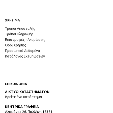
ΧΡΗΣΙΜΑ
Τρόποι Αποστολής
Τρόποι Πληρωμής
Επιστροφές - Ακυρώσεις
Όροι Χρήσης
Προσωπικά Δεδομένα
Κατάλογος Εκτυπώσεων
ΕΠΙΚΟΙΝΩΝΙΑ
ΔΙΚΤΥΟ ΚΑΤΑΣΤΗΜΑΤΩΝ
Βρείτε ένα κατάστημα
ΚΕΝΤΡΙΚΑ ΓΡΑΦΕΙΑ
Αλαμάνας 26, Παλλήνη 15351