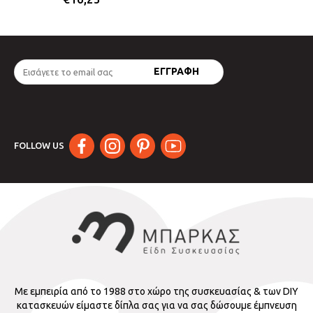
FOLLOW US
Με εμπειρία από το 1988 στο χώρο της συσκευασίας & των DIY
κατασκευών είμαστε δίπλα σας για να σας δώσουμε έμπνευση