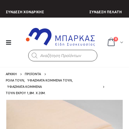
ΣΥΝΔΕΣΗ ΧΟΝΔΡΙΚΗΣ
ΣΥΝΔΕΣΗ ΠΕΛΑΤΗ
0
Products
search
ΑΡΧΙΚΗ
ΠΡΟΪΟΝΤΑ
ΡΟΛΑ ΤΟΥΛΙ
,
ΥΦΑΣΜΑΤΑ ΚΟΜΜΕΝΑ ΤΟΥΛΙ
,
ΥΦΑΣΜΑΤΑ ΚΟΜΜΕΝΑ
ΤΟΎΛΙ ΕΚΡΟΎ 1,8Μ. Χ 20Μ.