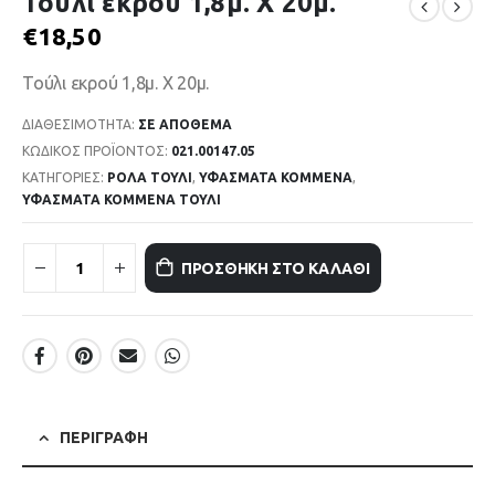
Τούλι εκρού 1,8μ. Χ 20μ.
€
18,50
Τούλι εκρού 1,8μ. Χ 20μ.
ΔΙΑΘΕΣΙΜΌΤΗΤΑ:
ΣΕ ΑΠΌΘΕΜΑ
ΚΩΔΙΚΌΣ ΠΡΟΪΌΝΤΟΣ:
021.00147.05
ΚΑΤΗΓΟΡΊΕΣ:
ΡΟΛΑ ΤΟΥΛΙ
,
ΥΦΑΣΜΑΤΑ ΚΟΜΜΕΝΑ
,
ΥΦΑΣΜΑΤΑ ΚΟΜΜΕΝΑ ΤΟΥΛΙ
ΠΡΟΣΘΉΚΗ ΣΤΟ ΚΑΛΆΘΙ
ΠΕΡΙΓΡΑΦΉ