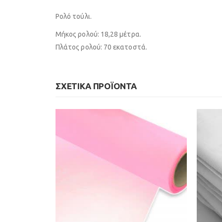
Ρολό τούλι.
Μήκος ρολού: 18,28 μέτρα.
Πλάτος ρολού: 70 εκατοστά.
ΣΧΕΤΙΚΆ ΠΡΟΪΌΝΤΑ