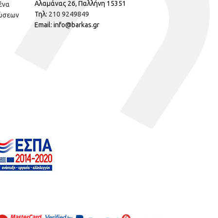
Αλαμάνας 26, Παλλήνη 15351
ένα
Τηλ:
210 9249849
ώσεων
Email: info@barkas.gr