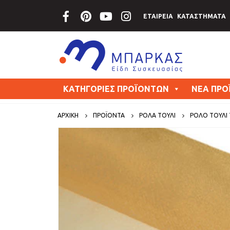
ΕΤΑΙΡΕΙΑ
ΚΑΤΑΣΤΗΜΑΤΑ
ΚΑΤΗΓΟΡΙΕΣ ΠΡΟΪΟΝΤΩΝ
ΝΕΑ ΠΡΟ
ΑΡΧΙΚΗ
ΠΡΟΪΟΝΤΑ
ΡΟΛΑ ΤΟΥΛΙ
ΡΟΛΌ ΤΟΎΛΙ 7