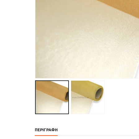
ΠΕΡΙΓΡΑΦΉ