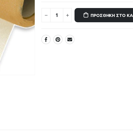
ΠΡΟΣΘΉΚΗ ΣΤΟ Κ