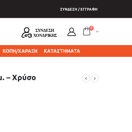
ΣΥΝΔΕΣΗ / ΕΓΓΡΑΦΗ
0
ΚΟΠΗ/ΧΑΡΑΞΗ
ΚΑΤΑΣΤΗΜΑΤΑ
μ. – Χρύσο