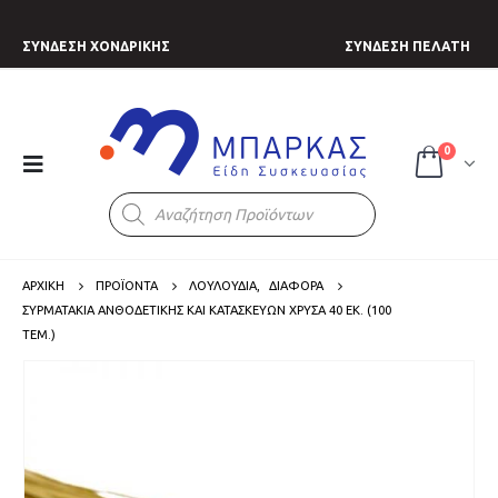
ΣΥΝΔΕΣΗ ΧΟΝΔΡΙΚΗΣ
ΣΥΝΔΕΣΗ ΠΕΛΑΤΗ
0
Products
search
ΑΡΧΙΚΗ
ΠΡΟΪΟΝΤΑ
ΛΟΥΛΟΥΔΙΑ
,
ΔΙΑΦΟΡΑ
ΣΥΡΜΑΤΆΚΙΑ ΑΝΘΟΔΕΤΙΚΉΣ ΚΑΙ ΚΑΤΑΣΚΕΥΏΝ ΧΡΥΣΆ 40 ΕΚ. (100
ΤΕΜ.)