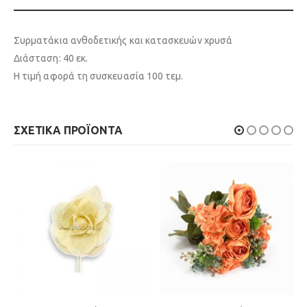
Συρματάκια ανθοδετικής και κατασκευών χρυσά
Διάσταση: 40 εκ.
Η τιμή αφορά τη συσκευασία 100 τεμ.
ΣΧΕΤΙΚΆ ΠΡΟΪΌΝΤΑ