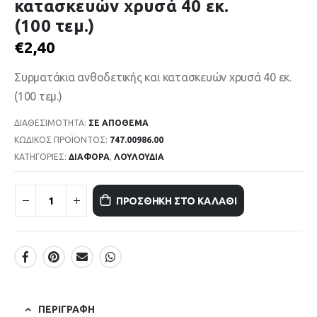
κατασκευών χρυσά 40 εκ.
(100 τεμ.)
€
2,40
Συρματάκια ανθοδετικής και κατασκευών χρυσά 40 εκ.
(100 τεμ.)
ΔΙΑΘΕΣΙΜΌΤΗΤΑ:
ΣΕ ΑΠΌΘΕΜΑ
ΚΩΔΙΚΌΣ ΠΡΟΪΌΝΤΟΣ:
747.00986.00
ΚΑΤΗΓΟΡΊΕΣ:
ΔΙΑΦΟΡΑ
,
ΛΟΥΛΟΥΔΙΑ
ΠΡΟΣΘΉΚΗ ΣΤΟ ΚΑΛΆΘΙ
ΠΕΡΙΓΡΑΦΉ