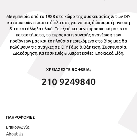
Με εμπειρία από το 1988 στο χώρο της συσκευασίας & των DIY
κατασκευών είμαστε δίπλα σας για να σας δώσουμε έμπνευση
& τα κατάλληλα υλικά. Το εξειδικευμένο προσωπικό μας στα
καταστήματα, το εύρος και η συνεχής ανανέωση των
προϊόντων μας και το πλούσιο περιεχόμενο στο Blog μας θα
καλύψουν τις ανάγκες σε: DIY Γάμο & Βάπτιση, Συσκευασία,
Διακόσμηση, Κατασκευές & Χειροτεχνίες, Εποχιακά Είδη.
ΧΡΕΙΑΖΕΣΤΕ ΒΟΗΘΕΙΑ;
210 9249840
ΠΛΗΡΟΦΟΡΙΕΣ
Επικοινωνία
About Us