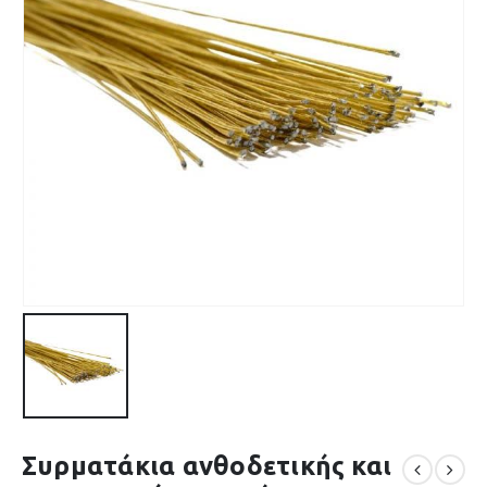
Συρματάκια ανθοδετικής και