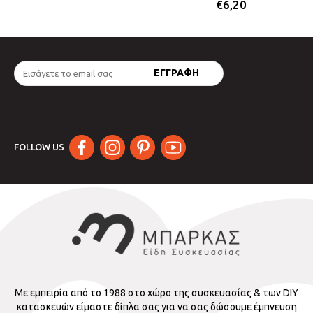
€
6,20
FOLLOW US
Με εμπειρία από το 1988 στο χώρο της συσκευασίας & των DIY
κατασκευών είμαστε δίπλα σας για να σας δώσουμε έμπνευση