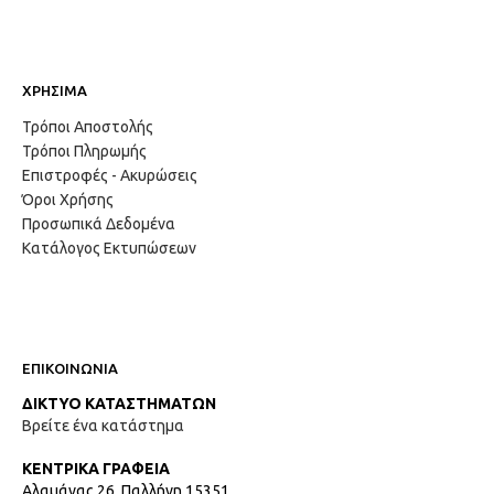
ΧΡΗΣΙΜΑ
Τρόποι Αποστολής
Τρόποι Πληρωμής
Επιστροφές - Ακυρώσεις
Όροι Χρήσης
Προσωπικά Δεδομένα
Κατάλογος Εκτυπώσεων
ΕΠΙΚΟΙΝΩΝΙΑ
ΔΙΚΤΥΟ ΚΑΤΑΣΤΗΜΑΤΩΝ
Βρείτε ένα κατάστημα
ΚΕΝΤΡΙΚΑ ΓΡΑΦΕΙΑ