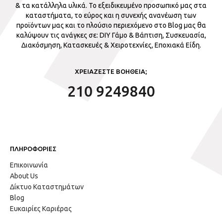
& τα κατάλληλα υλικά. Το εξειδικευμένο προσωπικό μας στα
καταστήματα, το εύρος και η συνεχής ανανέωση των
προϊόντων μας και το πλούσιο περιεχόμενο στο Blog μας θα
καλύψουν τις ανάγκες σε: DIY Γάμο & Βάπτιση, Συσκευασία,
Διακόσμηση, Κατασκευές & Χειροτεχνίες, Εποχιακά Είδη.
ΧΡΕΙΑΖΕΣΤΕ ΒΟΗΘΕΙΑ;
210 9249840
ΠΛΗΡΟΦΟΡΙΕΣ
Επικοινωνία
About Us
Δίκτυο Καταστημάτων
Blog
Ευκαιρίες Καριέρας