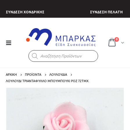
ΣΥΝΔΕΣΗ ΧΟΝΔΡΙΚΗΣ
ΣΥΝΔΕΣΗ ΠΕΛΑΤΗ
0
Products
search
ΑΡΧΙΚΗ
ΠΡΟΪΟΝΤΑ
ΛΟΥΛΟΥΔΙΑ
ΛΟΥΛΟΎΔΙ ΤΡΙΑΝΤΆΦΥΛΛΟ ΜΠΟΥΜΠΟΎΚΙ ΡΟΖ 72ΤΜΧ.