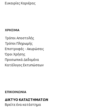
Ευκαιρίες Καριέρας
ΧΡΗΣΙΜΑ
Τρόποι Αποστολής
Τρόποι Πληρωμής
Επιστροφές - Ακυρώσεις
Όροι Χρήσης
Προσωπικά Δεδομένα
Κατάλογος Εκτυπώσεων
ΕΠΙΚΟΙΝΩΝΙΑ
ΔΙΚΤΥΟ ΚΑΤΑΣΤΗΜΑΤΩΝ
Βρείτε ένα κατάστημα