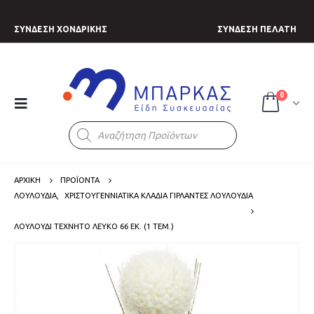
ΣΥΝΔΕΣΗ ΧΟΝΔΡΙΚΗΣ
ΣΥΝΔΕΣΗ ΠΕΛΑΤΗ
0
Products
search
ΑΡΧΙΚΗ
ΠΡΟΪΟΝΤΑ
ΛΟΥΛΟΥΔΙΑ
,
ΧΡΙΣΤΟΥΓΕΝΝΙΑΤΙΚΑ ΚΛΑΔΙΑ ΓΙΡΛΑΝΤΕΣ ΛΟΥΛΟΥΔΙΑ
ΛΟΥΛΟΎΔΙ ΤΕΧΝΗΤΌ ΛΕΥΚΌ 66 ΕΚ. (1 ΤΕΜ.)