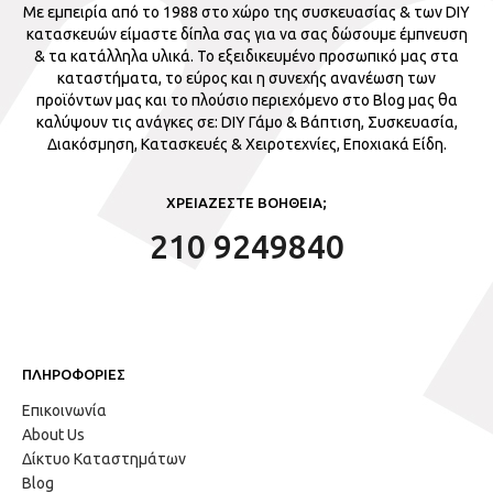
Με εμπειρία από το 1988 στο χώρο της συσκευασίας & των DIY
κατασκευών είμαστε δίπλα σας για να σας δώσουμε έμπνευση
& τα κατάλληλα υλικά. Το εξειδικευμένο προσωπικό μας στα
καταστήματα, το εύρος και η συνεχής ανανέωση των
προϊόντων μας και το πλούσιο περιεχόμενο στο Blog μας θα
καλύψουν τις ανάγκες σε: DIY Γάμο & Βάπτιση, Συσκευασία,
Διακόσμηση, Κατασκευές & Χειροτεχνίες, Εποχιακά Είδη.
ΧΡΕΙΑΖΕΣΤΕ ΒΟΗΘΕΙΑ;
210 9249840
ΠΛΗΡΟΦΟΡΙΕΣ
Επικοινωνία
About Us
Δίκτυο Καταστημάτων
Blog