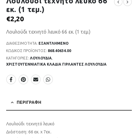
Λουλούδι τεχνητό λευκό 66
εκ. (1 τεμ.)
€
2,20
Λουλούδι τεχνητό λευκό 66 εκ. (1 τεμ.)
ΔΙΑΘΕΣΙΜΌΤΗΤΑ:
ΕΞΑΝΤΛΗΜΈΝΟ
ΚΩΔΙΚΌΣ ΠΡΟΪΌΝΤΟΣ:
868.40634.00
ΚΑΤΗΓΟΡΊΕΣ:
ΛΟΥΛΟΥΔΙΑ
,
ΧΡΙΣΤΟΥΓΕΝΝΙΑΤΙΚΑ ΚΛΑΔΙΑ ΓΙΡΛΑΝΤΕΣ ΛΟΥΛΟΥΔΙΑ
ΠΕΡΙΓΡΑΦΉ
Λουλούδι τεχνητό λευκό
Διάσταση: 66 εκ. x 7εκ.