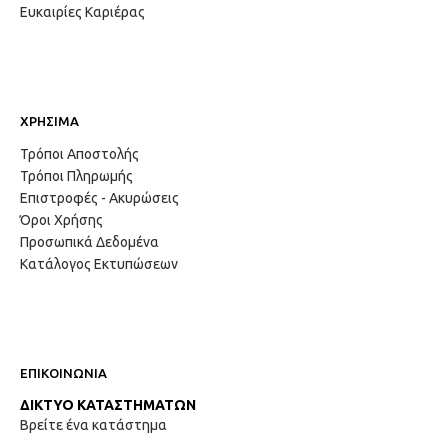
Ευκαιρίες Καριέρας
ΧΡΗΣΙΜΑ
Τρόποι Αποστολής
Τρόποι Πληρωμής
Επιστροφές - Ακυρώσεις
Όροι Χρήσης
Προσωπικά Δεδομένα
Κατάλογος Εκτυπώσεων
ΕΠΙΚΟΙΝΩΝΙΑ
ΔΙΚΤΥΟ ΚΑΤΑΣΤΗΜΑΤΩΝ
Βρείτε ένα κατάστημα