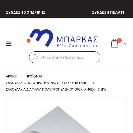
ΣΥΝΔΕΣΗ ΧΟΝΔΡΙΚΗΣ
ΣΥΝΔΕΣΗ ΠΕΛΑΤΗ
0
Products
search
ΑΡΧΙΚΗ
ΠΡΟΪΟΝΤΑ
ΣΑΚΟΥΛΑΚΙΑ ΠΟΛΥΠΡΟΠΥΛΕΝΙΟΥ
,
ΣΥΣΚΕΥΣΙΑ ESHOP
ΣΑΚΟΥΛΆΚΙΑ ΔΙΆΦΑΝΑ ΠΟΛΥΠΡΟΠΥΛΕΝΊΟΥ 30ΕΚ. Χ 40ΕΚ. (0,5KG.)