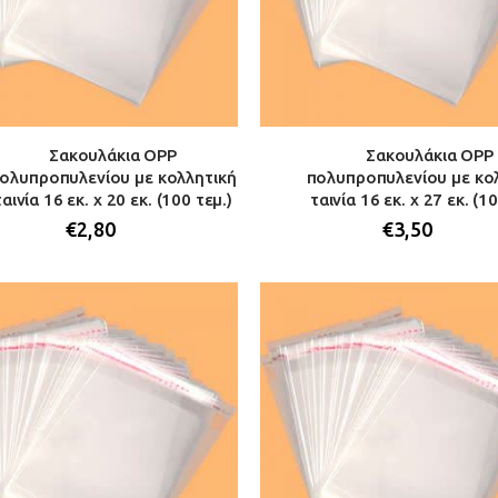
Σακουλάκια OPP
Σακουλάκια OPP
ολυπροπυλενίου με κολλητική
πολυπροπυλενίου με κο
ταινία 16 εκ. x 20 εκ. (100 τεμ.)
ταινία 16 εκ. x 27 εκ. (1
€
2,80
€
3,50