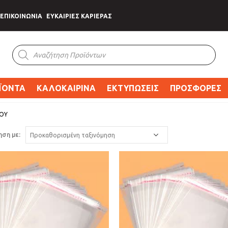
ΕΠΙΚΟΙΝΩΝΙΑ
ΕΥΚΑΙΡΙΕΣ ΚΑΡΙΕΡΑΣ
Products
search
ΪΟΝΤΑ
ΚΑΛΟΚΑΙΡΙΝΑ
ΕΚΤΥΠΩΣΕΙΣ
ΠΡΟΣΦΟΡΕΣ
ΙΟΥ
ηση με: