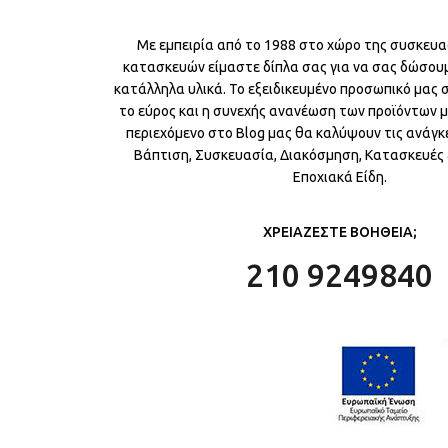
Με εμπειρία από το 1988 στο χώρο της συσκευα
κατασκευών είμαστε δίπλα σας για να σας δώσου
κατάλληλα υλικά. Το εξειδικευμένο προσωπικό μας
το εύρος και η συνεχής ανανέωση των προϊόντων μ
περιεχόμενο στο Blog μας θα καλύψουν τις ανάγκε
Βάπτιση, Συσκευασία, Διακόσμηση, Κατασκευές &
Εποχιακά Είδη.
ΧΡΕΙΑΖΕΣΤΕ ΒΟΗΘΕΙΑ;
210 9249840