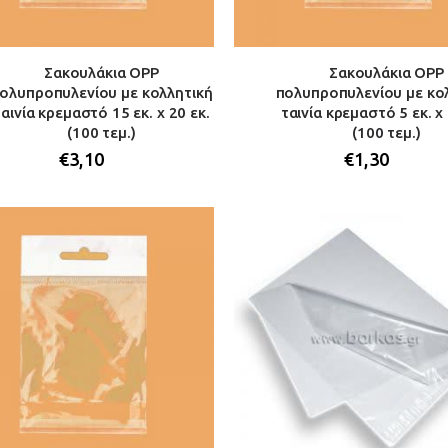
Σακουλάκια OPP
Σακουλάκια OPP
ολυπροπυλενίου με κολλητική
πολυπροπυλενίου με κο
ταινία κρεμαστό 15 εκ. x 20 εκ.
ταινία κρεμαστό 5 εκ. x 
(100 τεμ.)
(100 τεμ.)
€
3,10
€
1,30