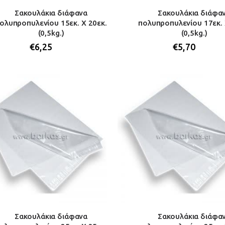
Σακουλάκια διάφανα
Σακουλάκια διάφα
ολυπροπυλενίου 15εκ. Χ 20εκ.
πολυπροπυλενίου 17εκ. 
(0,5kg.)
(0,5kg.)
€
6,25
€
5,70
Σακουλάκια διάφανα
Σακουλάκια διάφα