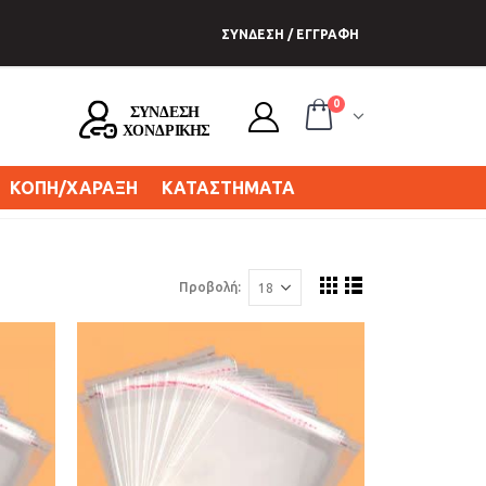
ΣΥΝΔΕΣΗ / ΕΓΓΡΑΦΗ
0
ΚΟΠΗ/ΧΑΡΑΞΗ
ΚΑΤΑΣΤΗΜΑΤΑ
Προβολή: