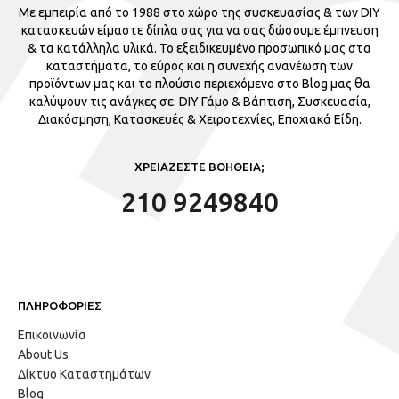
Με εμπειρία από το 1988 στο χώρο της συσκευασίας & των DIY
κατασκευών είμαστε δίπλα σας για να σας δώσουμε έμπνευση
& τα κατάλληλα υλικά. Το εξειδικευμένο προσωπικό μας στα
καταστήματα, το εύρος και η συνεχής ανανέωση των
προϊόντων μας και το πλούσιο περιεχόμενο στο Blog μας θα
καλύψουν τις ανάγκες σε: DIY Γάμο & Βάπτιση, Συσκευασία,
Διακόσμηση, Κατασκευές & Χειροτεχνίες, Εποχιακά Είδη.
ΧΡΕΙΑΖΕΣΤΕ ΒΟΗΘΕΙΑ;
210 9249840
ΠΛΗΡΟΦΟΡΙΕΣ
Επικοινωνία
About Us
Δίκτυο Καταστημάτων
Blog