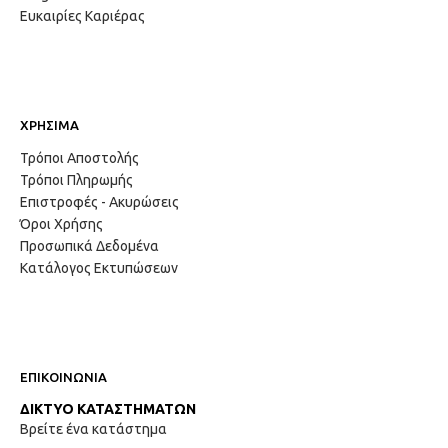
Ευκαιρίες Καριέρας
ΧΡΗΣΙΜΑ
Τρόποι Αποστολής
Τρόποι Πληρωμής
Επιστροφές - Ακυρώσεις
Όροι Χρήσης
Προσωπικά Δεδομένα
Κατάλογος Εκτυπώσεων
ΕΠΙΚΟΙΝΩΝΙΑ
ΔΙΚΤΥΟ ΚΑΤΑΣΤΗΜΑΤΩΝ
Βρείτε ένα κατάστημα