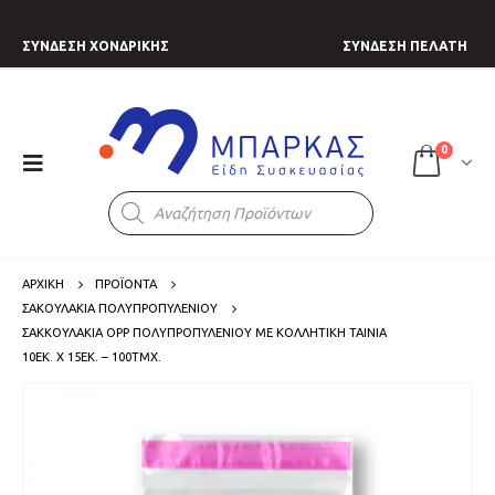
ΣΥΝΔΕΣΗ ΧΟΝΔΡΙΚΗΣ
ΣΥΝΔΕΣΗ ΠΕΛΑΤΗ
0
Products
search
ΑΡΧΙΚΗ
ΠΡΟΪΟΝΤΑ
ΣΑΚΟΥΛΑΚΙΑ ΠΟΛΥΠΡΟΠΥΛΕΝΙΟΥ
ΣΑΚΚΟΥΛΆΚΙΑ OPP ΠΟΛΥΠΡΟΠΥΛΕΝΊΟΥ ΜΕ ΚΟΛΛΗΤΙΚΉ ΤΑΙΝΊΑ
10ΕΚ. X 15ΕΚ. – 100ΤΜΧ.