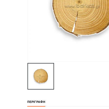
ΠΕΡΙΓΡΑΦΉ