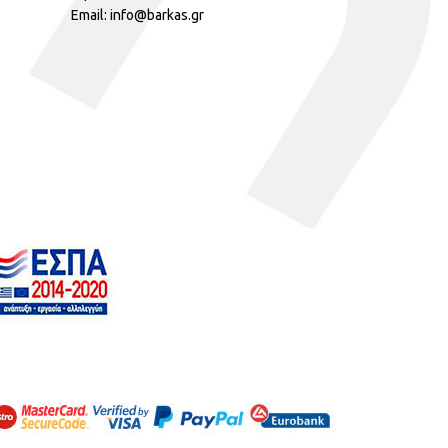
Email: info@barkas.gr