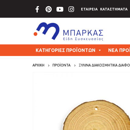
ΕΤΑΙΡΕΙΑ
ΚΑΤΑΣΤΗΜΑΤΑ
ΚΑΤΗΓΟΡΙΕΣ ΠΡΟΪΟΝΤΩΝ
ΝΕΑ ΠΡΟ
ΑΡΧΙΚΗ
ΠΡΟΪΟΝΤΑ
ΞΥΛΙΝΑ ΔΙΑΚΟΣΜΗΤΙΚΑ ΔΙΑΦΟ