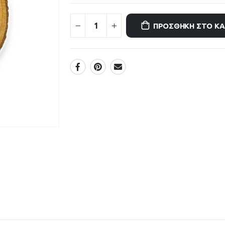
ΠΡΟΣΘΉΚΗ ΣΤΟ Κ