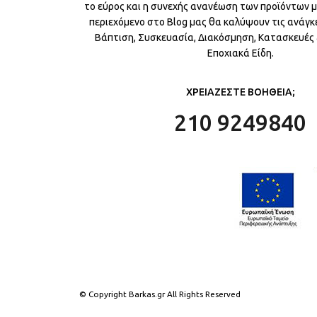
το εύρος και η συνεχής ανανέωση των προϊόντων μ
περιεχόμενο στο Blog μας θα καλύψουν τις ανάγκε
Βάπτιση, Συσκευασία, Διακόσμηση, Κατασκευές &
Εποχιακά Είδη.
ΧΡΕΙΑΖΕΣΤΕ ΒΟΗΘΕΙΑ;
210 9249840
© Copyright Barkas.gr All Rights Reserved