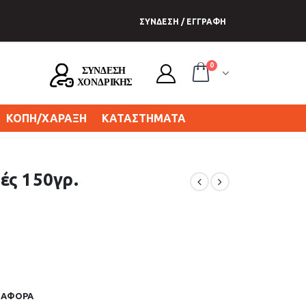
ΣΥΝΔΕΣΗ / ΕΓΓΡΑΦΗ
0
ΚΟΠΗ/ΧΑΡΑΞΗ
ΚΑΤΑΣΤΗΜΑΤΑ
ές 150γρ.
ΔΙΑΦΟΡΑ