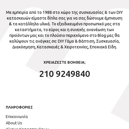
Με εμπειρία από το 1988 στο χώρο της συσκευασίας & των DIY
κατασκευών είμαστε δίπλα σας για να σας δώσουμε έμπνευση
& τα κατάλληλα υλικά. Το εξειδικευμένο προσωπικό μας στα
καταστήματα, το εύρος και η συνεχής ανανέωση των
προϊόντων μας και το πλούσιο περιεχόμενο στο Blog μας θα
καλύψουν τις ανάγκες σε: DIY Γάμο & Βάπτιση, Συσκευασία,
Διακόσμηση, Κατασκευές & Χειροτεχνίες, Εποχιακά Είδη.
ΧΡΕΙΑΖΕΣΤΕ ΒΟΗΘΕΙΑ;
210 9249840
ΠΛΗΡΟΦΟΡΙΕΣ
Επικοινωνία
About Us