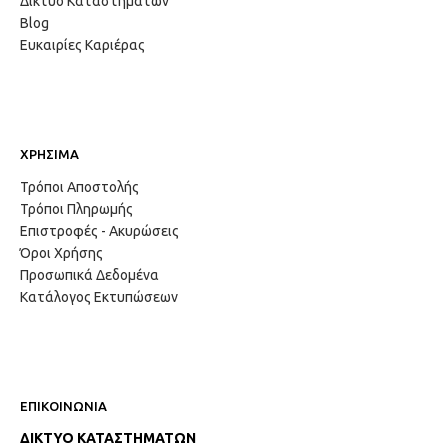
Δίκτυο Καταστημάτων
Blog
Ευκαιρίες Καριέρας
ΧΡΗΣΙΜΑ
Τρόποι Αποστολής
Τρόποι Πληρωμής
Επιστροφές - Ακυρώσεις
Όροι Χρήσης
Προσωπικά Δεδομένα
Κατάλογος Εκτυπώσεων
ΕΠΙΚΟΙΝΩΝΙΑ
ΔΙΚΤΥΟ ΚΑΤΑΣΤΗΜΑΤΩΝ