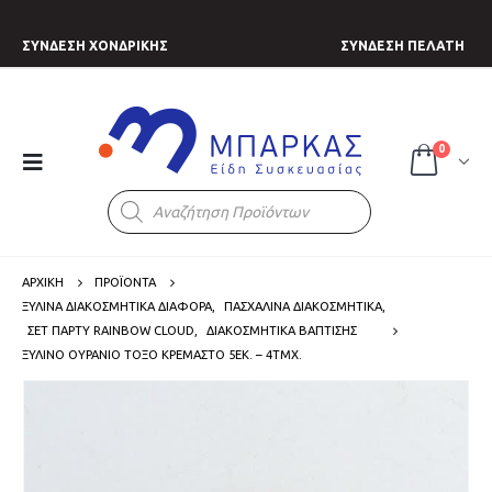
ΣΥΝΔΕΣΗ ΧΟΝΔΡΙΚΗΣ
ΣΥΝΔΕΣΗ ΠΕΛΑΤΗ
0
Products
search
ΑΡΧΙΚΗ
ΠΡΟΪΟΝΤΑ
ΞΥΛΙΝΑ ΔΙΑΚΟΣΜΗΤΙΚΑ ΔΙΑΦΟΡΑ
,
ΠΑΣΧΑΛΙΝΑ ΔΙΑΚΟΣΜΗΤΙΚΑ
,
ΣΕΤ ΠΑΡΤΥ RAINBOW CLOUD
,
ΔΙΑΚΟΣΜΗΤΙΚΑ ΒΑΠΤΙΣΗΣ
ΞΎΛΙΝΟ ΟΥΡΆΝΙΟ ΤΌΞΟ ΚΡΕΜΑΣΤΌ 5ΕΚ. – 4ΤΜΧ.