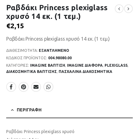
Ραβδάκι Princess plexiglass
χρυσό 14 εκ. (1 τεμ.)
€
2,15
Ραβδάκι Princess plexiglass χρυσό 14 εκ. (1 τεμ.)
ΔΙΑΘΕΣΙΜΌΤΗΤΑ:
ΕΞΑΝΤΛΗΜΈΝΟ
ΚΩΔΙΚΌΣ ΠΡΟΪΌΝΤΟΣ:
004.98080.00
ΚΑΤΗΓΟΡΊΕΣ:
IMAGINE ΒΑΠΤΙΣΗ
,
IMAGINE ΔΙΑΦΟΡΑ
,
PLEXIGLASS
,
ΔΙΑΚΟΣΜΗΤΙΚΑ ΒΑΠΤΙΣΗΣ
,
ΠΑΣΧΑΛΙΝΑ ΔΙΑΚΟΣΜΗΤΙΚΑ
ΠΕΡΙΓΡΑΦΉ
Ραβδάκι Princess plexiglass χρυσό