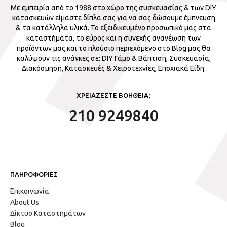
Με εμπειρία από το 1988 στο χώρο της συσκευασίας & των DIY
κατασκευών είμαστε δίπλα σας για να σας δώσουμε έμπνευση
& τα κατάλληλα υλικά. Το εξειδικευμένο προσωπικό μας στα
καταστήματα, το εύρος και η συνεχής ανανέωση των
προϊόντων μας και το πλούσιο περιεχόμενο στο Blog μας θα
καλύψουν τις ανάγκες σε: DIY Γάμο & Βάπτιση, Συσκευασία,
Διακόσμηση, Κατασκευές & Χειροτεχνίες, Εποχιακά Είδη.
ΧΡΕΙΑΖΕΣΤΕ ΒΟΗΘΕΙΑ;
210 9249840
ΠΛΗΡΟΦΟΡΙΕΣ
Επικοινωνία
About Us
Δίκτυο Καταστημάτων
Blog