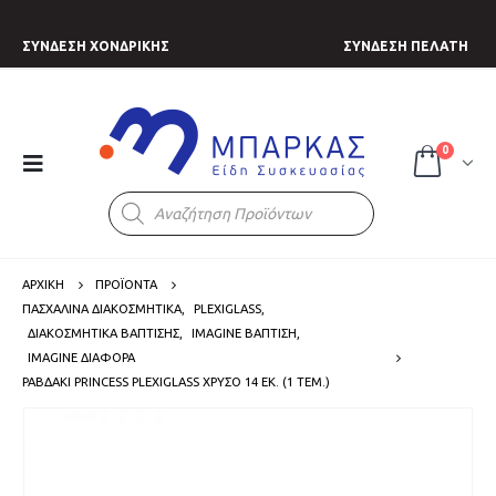
ΣΥΝΔΕΣΗ ΧΟΝΔΡΙΚΗΣ
ΣΥΝΔΕΣΗ ΠΕΛΑΤΗ
0
Products
search
ΑΡΧΙΚΗ
ΠΡΟΪΟΝΤΑ
ΠΑΣΧΑΛΙΝΑ ΔΙΑΚΟΣΜΗΤΙΚΑ
,
PLEXIGLASS
,
ΔΙΑΚΟΣΜΗΤΙΚΑ ΒΑΠΤΙΣΗΣ
,
IMAGINE ΒΑΠΤΙΣΗ
,
IMAGINE ΔΙΑΦΟΡΑ
ΡΑΒΔΆΚΙ PRINCESS PLEXIGLASS ΧΡΥΣΌ 14 ΕΚ. (1 ΤΕΜ.)