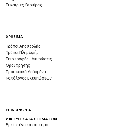
Ευκαιρίες Καριέρας
ΧΡΗΣΙΜΑ
Τρόποι Αποστολής
Τρόποι Πληρωμής
Επιστροφές - Ακυρώσεις
Όροι Χρήσης
Προσωπικά Δεδομένα
Κατάλογος Εκτυπώσεων
ΕΠΙΚΟΙΝΩΝΙΑ
ΔΙΚΤΥΟ ΚΑΤΑΣΤΗΜΑΤΩΝ
Βρείτε ένα κατάστημα