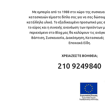
Με εμπειρία από το 1988 στο χώρο της συσκευα
κατασκευών είμαστε δίπλα σας για να σας δώσου
κατάλληλα υλικά. Το εξειδικευμένο προσωπικό μας
το εύρος και η συνεχής ανανέωση των προϊόντων μ
περιεχόμενο στο Blog μας θα καλύψουν τις ανάγκε
Βάπτιση, Συσκευασία, Διακόσμηση, Κατασκευές &
Εποχιακά Είδη.
ΧΡΕΙΑΖΕΣΤΕ ΒΟΗΘΕΙΑ;
210 9249840