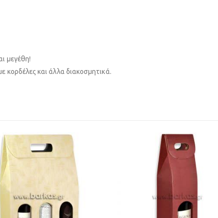
ι μεγέθη!
ε κορδέλες και άλλα διακοσμητικά.