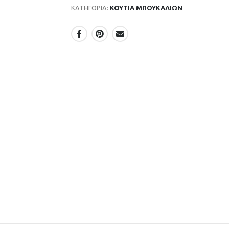
ΚΑΤΗΓΟΡΊΑ:
ΚΟΥΤΙΑ ΜΠΟΥΚΑΛΙΩΝ