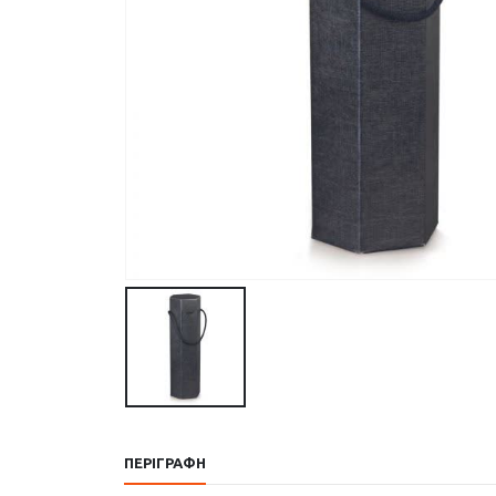
ΠΕΡΙΓΡΑΦΉ