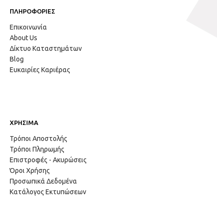
ΠΛΗΡΟΦΟΡΙΕΣ
Επικοινωνία
About Us
Δίκτυο Καταστημάτων
Blog
Ευκαιρίες Καριέρας
ΧΡΗΣΙΜΑ
Τρόποι Αποστολής
Τρόποι Πληρωμής
Επιστροφές - Ακυρώσεις
Όροι Χρήσης
Προσωπικά Δεδομένα
Κατάλογος Εκτυπώσεων