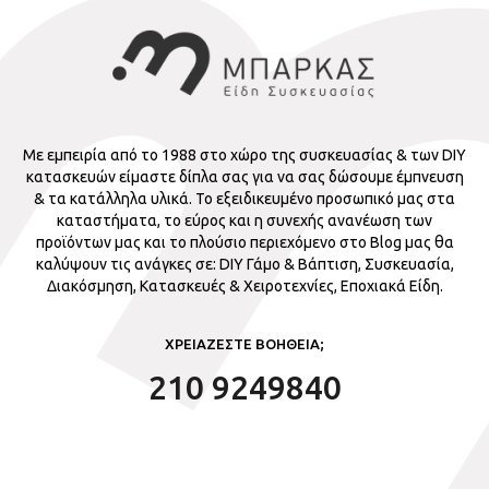
Με εμπειρία από το 1988 στο χώρο της συσκευασίας & των DIY
κατασκευών είμαστε δίπλα σας για να σας δώσουμε έμπνευση
& τα κατάλληλα υλικά. Το εξειδικευμένο προσωπικό μας στα
καταστήματα, το εύρος και η συνεχής ανανέωση των
προϊόντων μας και το πλούσιο περιεχόμενο στο Blog μας θα
καλύψουν τις ανάγκες σε: DIY Γάμο & Βάπτιση, Συσκευασία,
Διακόσμηση, Κατασκευές & Χειροτεχνίες, Εποχιακά Είδη.
ΧΡΕΙΑΖΕΣΤΕ ΒΟΗΘΕΙΑ;
210 9249840