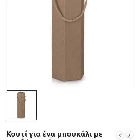
Κουτί για ένα μπουκάλι με