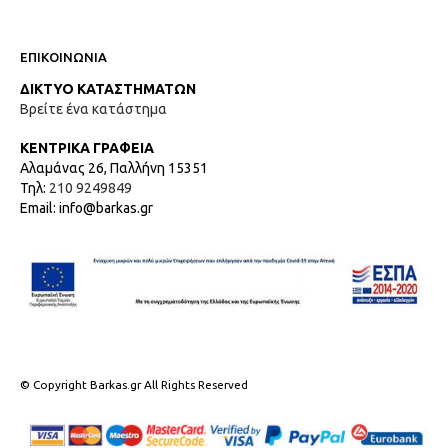
ΕΠΙΚΟΙΝΩΝΙΑ
ΔΙΚΤΥΟ ΚΑΤΑΣΤΗΜΑΤΩΝ
Βρείτε ένα κατάστημα
ΚΕΝΤΡΙΚΑ ΓΡΑΦΕΙΑ
Αλαμάνας 26, Παλλήνη 15351
Τηλ:
210 9249849
Email: info@barkas.gr
© Copyright Barkas.gr All Rights Reserved