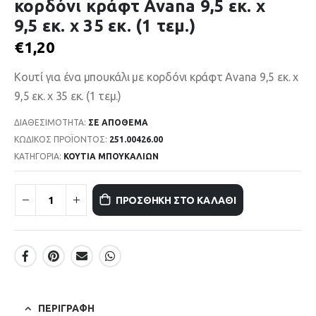
κορδόνι κράφτ Avana 9,5 εκ. x
9,5 εκ. x 35 εκ. (1 τεμ.)
€
1,20
Κουτί για ένα μπουκάλι με κορδόνι κράφτ Avana 9,5 εκ. x
9,5 εκ. x 35 εκ. (1 τεμ.)
ΔΙΑΘΕΣΙΜΌΤΗΤΑ:
ΣΕ ΑΠΌΘΕΜΑ
ΚΩΔΙΚΌΣ ΠΡΟΪΌΝΤΟΣ:
251.00426.00
ΚΑΤΗΓΟΡΊΑ:
ΚΟΥΤΙΑ ΜΠΟΥΚΑΛΙΩΝ
ΠΡΟΣΘΉΚΗ ΣΤΟ ΚΑΛΆΘΙ
ΠΕΡΙΓΡΑΦΉ