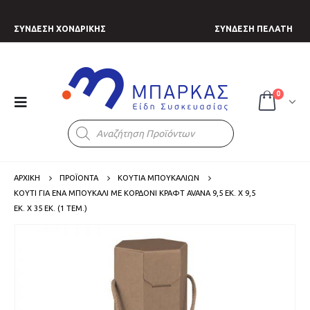
ΣΥΝΔΕΣΗ ΧΟΝΔΡΙΚΗΣ
ΣΥΝΔΕΣΗ ΠΕΛΑΤΗ
0
Products
search
ΑΡΧΙΚΗ
ΠΡΟΪΟΝΤΑ
ΚΟΥΤΙΑ ΜΠΟΥΚΑΛΙΩΝ
ΚΟΥΤΊ ΓΙΑ ΈΝΑ ΜΠΟΥΚΆΛΙ ΜΕ ΚΟΡΔΌΝΙ ΚΡΆΦΤ AVANA 9,5 ΕΚ. X 9,5
ΕΚ. X 35 ΕΚ. (1 ΤΕΜ.)