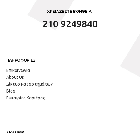
ΧΡΕΙΑΖΕΣΤΕ ΒΟΗΘΕΙΑ;
210 9249840
ΠΛΗΡΟΦΟΡΙΕΣ
Επικοινωνία
About Us
Δίκτυο Καταστημάτων
Blog
Ευκαιρίες Καριέρας
ΧΡΗΣΙΜΑ