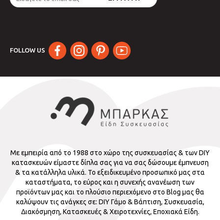
FOLLOW US
Με εμπειρία από το 1988 στο χώρο της συσκευασίας & των DIY
κατασκευών είμαστε δίπλα σας για να σας δώσουμε έμπνευση
& τα κατάλληλα υλικά. Το εξειδικευμένο προσωπικό μας στα
καταστήματα, το εύρος και η συνεχής ανανέωση των
προϊόντων μας και το πλούσιο περιεχόμενο στο Blog μας θα
καλύψουν τις ανάγκες σε: DIY Γάμο & Βάπτιση, Συσκευασία,
Διακόσμηση, Κατασκευές & Χειροτεχνίες, Εποχιακά Είδη.