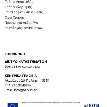
Τρόποι Αποστολής
Τρόποι Πληρωμής
Επιστροφές - Ακυρώσεις
Όροι Χρήσης
Προσωπικά Δεδομένα
Κατάλογος Εκτυπώσεων
ΕΠΙΚΟΙΝΩΝΙΑ
ΔΙΚΤΥΟ ΚΑΤΑΣΤΗΜΑΤΩΝ
Βρείτε ένα κατάστημα
ΚΕΝΤΡΙΚΑ ΓΡΑΦΕΙΑ
Αλαμάνας 26, Παλλήνη 15351
Τηλ:
210 9249849
Email: info@barkas.gr