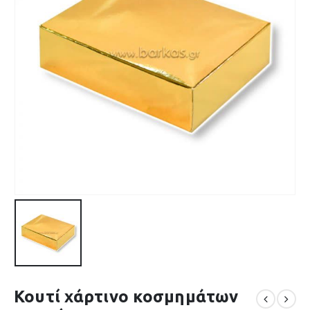
Κουτί χάρτινο κοσμημάτων