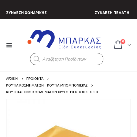
ΣΥΝΔΕΣΗ ΧΟΝΔΡΙΚΗΣ
ΣΥΝΔΕΣΗ ΠΕΛΑΤΗ
0
Products
search
ΑΡΧΙΚΗ
ΠΡΟΪΟΝΤΑ
ΚΟΥΤΙΑ ΚΟΣΜΗΜΑΤΩΝ
,
ΚΟΥΤΙΑ ΜΠΟΜΠΟΝΙΕΡΑΣ
ΚΟΥΤΊ ΧΆΡΤΙΝΟ ΚΟΣΜΗΜΆΤΩΝ ΧΡΥΣΌ 11ΕΚ. X 8ΕΚ. X 3ΕΚ.