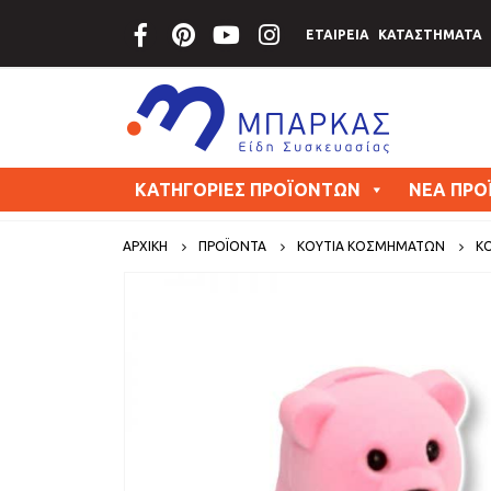
ΕΤΑΙΡΕΙΑ
ΚΑΤΑΣΤΗΜΑΤΑ
ΚΑΤΗΓΟΡΙΕΣ ΠΡΟΪΟΝΤΩΝ
ΝΕΑ ΠΡΟ
ΑΡΧΙΚΗ
ΠΡΟΪΟΝΤΑ
ΚΟΥΤΙΑ ΚΟΣΜΗΜΑΤΩΝ
ΚΟ