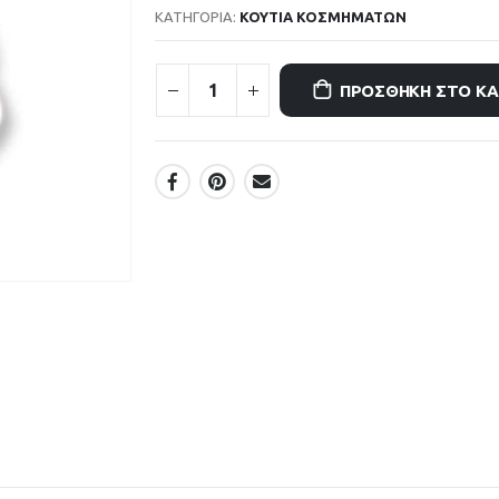
ΚΑΤΗΓΟΡΊΑ:
ΚΟΥΤΙΑ ΚΟΣΜΗΜΑΤΩΝ
ΠΡΟΣΘΉΚΗ ΣΤΟ Κ