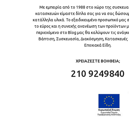
Με εμπειρία από το 1988 στο χώρο της συσκευα
κατασκευών είμαστε δίπλα σας για να σας δώσου
κατάλληλα υλικά. Το εξειδικευμένο προσωπικό μας
το εύρος και η συνεχής ανανέωση των προϊόντων μ
περιεχόμενο στο Blog μας θα καλύψουν τις ανάγκε
Βάπτιση, Συσκευασία, Διακόσμηση, Κατασκευές &
Εποχιακά Είδη.
ΧΡΕΙΑΖΕΣΤΕ ΒΟΗΘΕΙΑ;
210 9249840