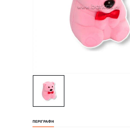
ΠΕΡΙΓΡΑΦΉ