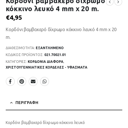
Κορδόνι βαμβακερό δίχρωμο
κόκκινο λευκό 4 mm χ 20 m.
€
4,95
Κορδόνι βαμβακερό δίχρωμο κόκκινο λευκό 4 mm χ 20
m.
ΔΙΑΘΕΣΙΜΌΤΗΤΑ:
ΕΞΑΝΤΛΗΜΈΝΟ
ΚΩΔΙΚΌΣ ΠΡΟΪΌΝΤΟΣ:
021.70021.01
ΚΑΤΗΓΟΡΊΕΣ:
ΚΟΡΔΟΝΙΑ ΔΙΑΦΟΡΑ
,
ΧΡΙΣΤΟΥΓΕΝΝΙΑΤΙΚΕΣ ΚΟΡΔΕΛΕΣ - ΥΦΑΣΜΑΤΑ
ΠΕΡΙΓΡΑΦΉ
Κορδόνι βαμβακερό δίχρωμο κόκκινο λευκό