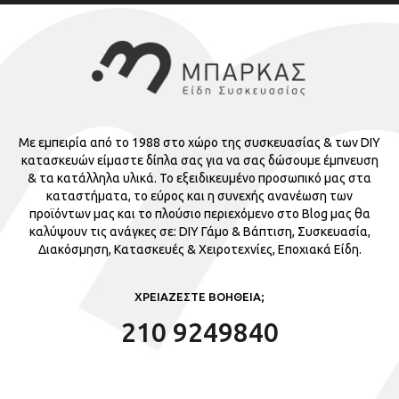
Με εμπειρία από το 1988 στο χώρο της συσκευασίας & των DIY
κατασκευών είμαστε δίπλα σας για να σας δώσουμε έμπνευση
& τα κατάλληλα υλικά. Το εξειδικευμένο προσωπικό μας στα
καταστήματα, το εύρος και η συνεχής ανανέωση των
προϊόντων μας και το πλούσιο περιεχόμενο στο Blog μας θα
καλύψουν τις ανάγκες σε: DIY Γάμο & Βάπτιση, Συσκευασία,
Διακόσμηση, Κατασκευές & Χειροτεχνίες, Εποχιακά Είδη.
ΧΡΕΙΑΖΕΣΤΕ ΒΟΗΘΕΙΑ;
210 9249840