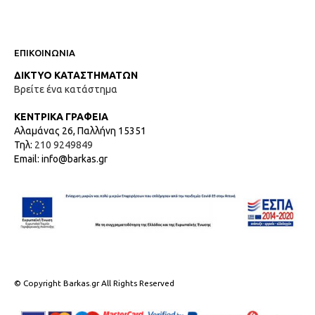
ΕΠΙΚΟΙΝΩΝΙΑ
ΔΙΚΤΥΟ ΚΑΤΑΣΤΗΜΑΤΩΝ
Βρείτε ένα κατάστημα
ΚΕΝΤΡΙΚΑ ΓΡΑΦΕΙΑ
Αλαμάνας 26, Παλλήνη 15351
Τηλ:
210 9249849
Email: info@barkas.gr
© Copyright Barkas.gr All Rights Reserved