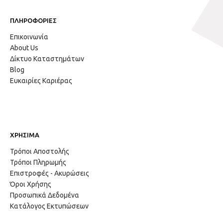
ΠΛΗΡΟΦΟΡΙΕΣ
Επικοινωνία
About Us
Δίκτυο Καταστημάτων
Blog
Ευκαιρίες Καριέρας
ΧΡΗΣΙΜΑ
Τρόποι Αποστολής
Τρόποι Πληρωμής
Επιστροφές - Ακυρώσεις
Όροι Χρήσης
Προσωπικά Δεδομένα
Κατάλογος Εκτυπώσεων