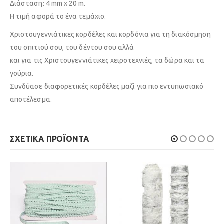
Διάσταση: 4 mm χ 20 m.
Η τιμή αφορά το ένα τεμάχιο.
Χριστουγεννιάτικες κορδέλες και κορδόνια για τη διακόσμηση
του σπιτιού σου, του δέντου σου αλλά
και για τις Χριστουγεννιάτικες χειροτεχνιές, τα δώρα και τα
γούρια.
Συνδύασε διαφορετικές κορδέλες μαζί για πιο εντυπωσιακό
αποτέλεσμα.
ΣΧΕΤΙΚΆ ΠΡΟΪΌΝΤΑ