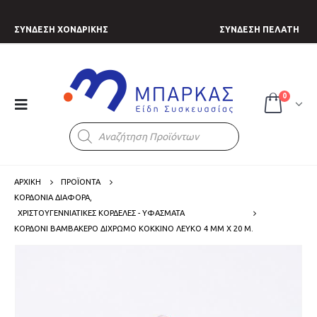
ΣΥΝΔΕΣΗ ΧΟΝΔΡΙΚΗΣ
ΣΥΝΔΕΣΗ ΠΕΛΑΤΗ
0
Products
search
ΑΡΧΙΚΗ
ΠΡΟΪΟΝΤΑ
ΚΟΡΔΟΝΙΑ ΔΙΑΦΟΡΑ
,
ΧΡΙΣΤΟΥΓΕΝΝΙΑΤΙΚΕΣ ΚΟΡΔΕΛΕΣ - ΥΦΑΣΜΑΤΑ
ΚΟΡΔΌΝΙ ΒΑΜΒΑΚΕΡΌ ΔΊΧΡΩΜΟ ΚΌΚΚΙΝΟ ΛΕΥΚΌ 4 MM Χ 20 M.