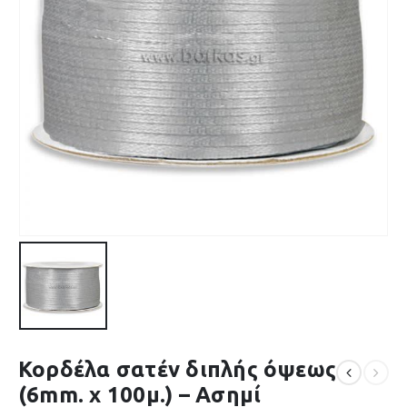
Κορδέλα σατέν διπλής όψεως
(6mm. x 100μ.) – Ασημί