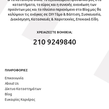
καταστήματα, το εύρος και η συνεχής ανανέωση των
προϊόντων μας και το πλούσιο περιεχόμενο στο Blog μας θα
καλύψουν τις ανάγκες σε: DIY Γάμο & Βάπτιση, Συσκευασία,
Διακόσμηση, Κατασκευές & Χειροτεχνίες, Εποχιακά Είδη.
ΧΡΕΙΑΖΕΣΤΕ ΒΟΗΘΕΙΑ;
210 9249840
ΠΛΗΡΟΦΟΡΙΕΣ
Επικοινωνία
About Us
Δίκτυο Καταστημάτων
Blog
Ευκαιρίες Καριέρας