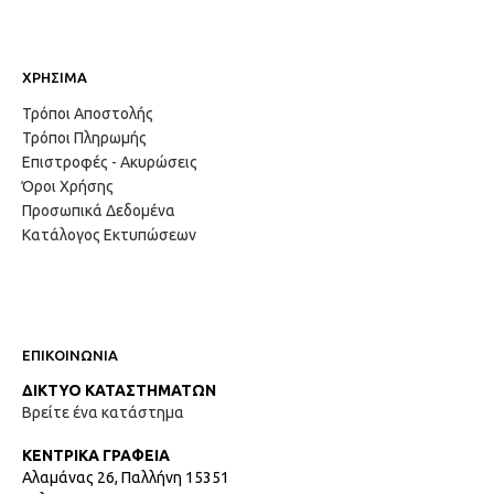
ΧΡΗΣΙΜΑ
Τρόποι Αποστολής
Τρόποι Πληρωμής
Επιστροφές - Ακυρώσεις
Όροι Χρήσης
Προσωπικά Δεδομένα
Κατάλογος Εκτυπώσεων
ΕΠΙΚΟΙΝΩΝΙΑ
ΔΙΚΤΥΟ ΚΑΤΑΣΤΗΜΑΤΩΝ
Βρείτε ένα κατάστημα
ΚΕΝΤΡΙΚΑ ΓΡΑΦΕΙΑ
Αλαμάνας 26, Παλλήνη 15351