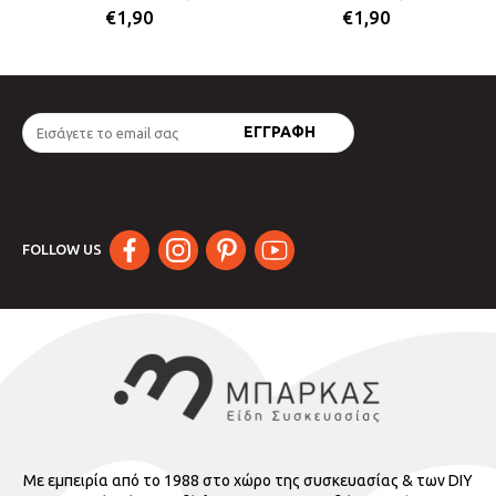
€
1,90
€
1,90
FOLLOW US
Με εμπειρία από το 1988 στο χώρο της συσκευασίας & των DIY