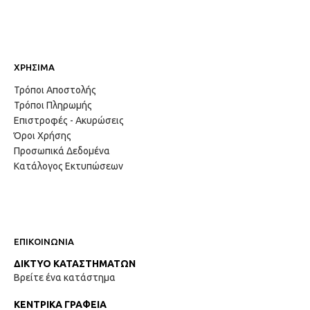
ΧΡΗΣΙΜΑ
Τρόποι Αποστολής
Τρόποι Πληρωμής
Επιστροφές - Ακυρώσεις
Όροι Χρήσης
Προσωπικά Δεδομένα
Κατάλογος Εκτυπώσεων
ΕΠΙΚΟΙΝΩΝΙΑ
ΔΙΚΤΥΟ ΚΑΤΑΣΤΗΜΑΤΩΝ
Βρείτε ένα κατάστημα
ΚΕΝΤΡΙΚΑ ΓΡΑΦΕΙΑ