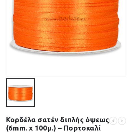
Κορδέλα σατέν διπλής όψεως
(6mm. x 100μ.) – Πορτοκαλί