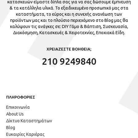
κατασκευών είμαστε δίπλα σας για να σας δώσουμε έμπνευση
& τα κατάλληλα υλικά. Το εξειδικευμένο προσωπικό μας στα
καταστήματα, το εύρος και η συνεχής ανανέωση των
προϊόντων μας και το πλούσιο περιεχόμενο στο Blog μας θα
καλύψουν τις ανάγκες σε: DIY Γάμο & Βάπτιση, Συσκευασία,
Διακόσμηση, Κατασκευές & Χειροτεχνίες, Εποχιακά Είδη.
ΧΡΕΙΑΖΕΣΤΕ ΒΟΗΘΕΙΑ;
210 9249840
ΠΛΗΡΟΦΟΡΙΕΣ
Επικοινωνία
About Us
Δίκτυο Καταστημάτων
Blog
Ευκαιρίες Καριέρας