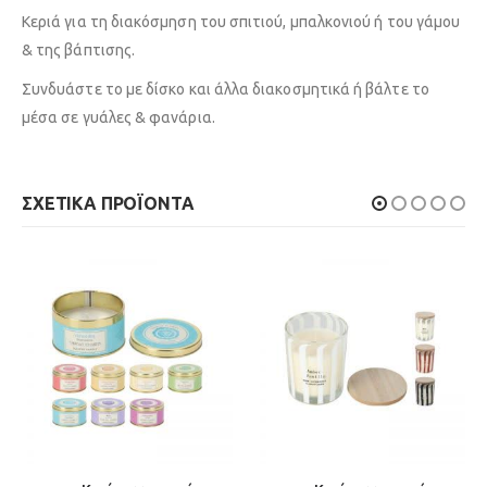
Κεριά για τη διακόσμηση του σπιτιού, μπαλκονιού ή του γάμου
& της βάπτισης.
Συνδυάστε το με δίσκο και άλλα διακοσμητικά ή βάλτε το
μέσα σε γυάλες & φανάρια.
ΣΧΕΤΙΚΆ ΠΡΟΪΌΝΤΑ