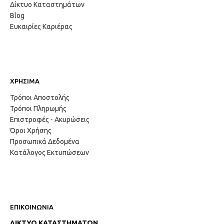
Δίκτυο Καταστημάτων
Blog
Ευκαιρίες Καριέρας
ΧΡΗΣΙΜΑ
Τρόποι Αποστολής
Τρόποι Πληρωμής
Επιστροφές - Ακυρώσεις
Όροι Χρήσης
Προσωπικά Δεδομένα
Κατάλογος Εκτυπώσεων
ΕΠΙΚΟΙΝΩΝΙΑ
ΔΙΚΤΥΟ ΚΑΤΑΣΤΗΜΑΤΩΝ