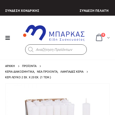
ΣΥΝΔΕΣΗ ΧΟΝΔΡΙΚΗΣ
ΣΥΝΔΕΣΗ ΠΕΛΑΤΗ
0
Products
search
ΑΡΧΙΚΗ
ΠΡΟΪΟΝΤΑ
ΚΕΡΙΑ ΔΙΑΚΟΣΜΗΤΙΚΑ
,
ΝΕΑ ΠΡΟΙΟΝΤΑ
,
ΛΑΜΠΑΔΕΣ ΚΕΡΙΑ
ΚΕΡΊ ΛΕΥΚΌ 2 ΕΚ. X 20 ΕΚ. (1 ΤΕΜ.)