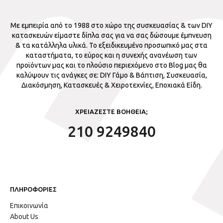
Με εμπειρία από το 1988 στο χώρο της συσκευασίας & των DIY
κατασκευών είμαστε δίπλα σας για να σας δώσουμε έμπνευση
& τα κατάλληλα υλικά. Το εξειδικευμένο προσωπικό μας στα
καταστήματα, το εύρος και η συνεχής ανανέωση των
προϊόντων μας και το πλούσιο περιεχόμενο στο Blog μας θα
καλύψουν τις ανάγκες σε: DIY Γάμο & Βάπτιση, Συσκευασία,
Διακόσμηση, Κατασκευές & Χειροτεχνίες, Εποχιακά Είδη.
ΧΡΕΙΑΖΕΣΤΕ ΒΟΗΘΕΙΑ;
210 9249840
ΠΛΗΡΟΦΟΡΙΕΣ
Επικοινωνία
About Us