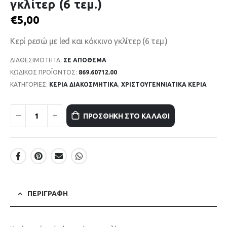
γκλίτερ (6 τεμ.)
€
5,00
Κερί ρεσώ με led και κόκκινο γκλίτερ (6 τεμ.)
ΔΙΑΘΕΣΙΜΌΤΗΤΑ:
ΣΕ ΑΠΌΘΕΜΑ
ΚΩΔΙΚΌΣ ΠΡΟΪΌΝΤΟΣ:
869.60712.00
ΚΑΤΗΓΟΡΊΕΣ:
ΚΕΡΙΑ ΔΙΑΚΟΣΜΗΤΙΚΑ
,
ΧΡΙΣΤΟΥΓΕΝΝΙΑΤΙΚΑ ΚΕΡΙΑ
ΠΡΟΣΘΉΚΗ ΣΤΟ ΚΑΛΆΘΙ
ΠΕΡΙΓΡΑΦΉ