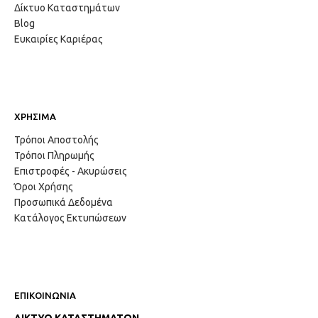
Δίκτυο Καταστημάτων
Blog
Ευκαιρίες Καριέρας
ΧΡΗΣΙΜΑ
Τρόποι Αποστολής
Τρόποι Πληρωμής
Επιστροφές - Ακυρώσεις
Όροι Χρήσης
Προσωπικά Δεδομένα
Κατάλογος Εκτυπώσεων
ΕΠΙΚΟΙΝΩΝΙΑ