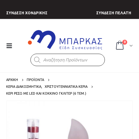
ΣΥΝΔΕΣΗ ΧΟΝΔΡΙΚΗΣ
ΣΥΝΔΕΣΗ ΠΕΛΑΤΗ
0
Products
search
ΑΡΧΙΚΗ
ΠΡΟΪΟΝΤΑ
ΚΕΡΙΑ ΔΙΑΚΟΣΜΗΤΙΚΑ
,
ΧΡΙΣΤΟΥΓΕΝΝΙΑΤΙΚΑ ΚΕΡΙΑ
ΚΕΡΊ ΡΕΣΏ ΜΕ LED ΚΑΙ ΚΌΚΚΙΝΟ ΓΚΛΊΤΕΡ (6 ΤΕΜ.)