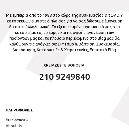
Με εμπειρία από το 1988 στο χώρο της συσκευασίας & των DIY
κατασκευών είμαστε δίπλα σας για να σας δώσουμε έμπνευση
& τα κατάλληλα υλικά. Το εξειδικευμένο προσωπικό μας στα
καταστήματα, το εύρος και η συνεχής ανανέωση των
προϊόντων μας και το πλούσιο περιεχόμενο στο Blog μας θα
καλύψουν τις ανάγκες σε: DIY Γάμο & Βάπτιση, Συσκευασία,
Διακόσμηση, Κατασκευές & Χειροτεχνίες, Εποχιακά Είδη.
ΧΡΕΙΑΖΕΣΤΕ ΒΟΗΘΕΙΑ;
210 9249840
ΠΛΗΡΟΦΟΡΙΕΣ
Επικοινωνία
About Us