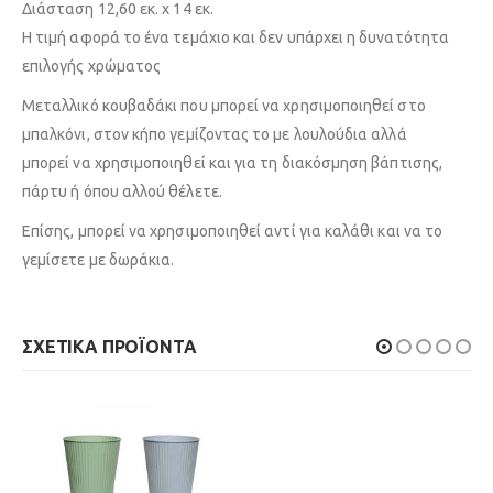
Διάσταση 12,60 εκ. x 14 εκ.
Η τιμή αφορά το ένα τεμάχιο και δεν υπάρχει η δυνατότητα
επιλογής χρώματος
Μεταλλικό κουβαδάκι που μπορεί να χρησιμοποιηθεί στο
μπαλκόνι, στον κήπο γεμίζοντας το με λουλούδια αλλά
μπορεί να χρησιμοποιηθεί και για τη διακόσμηση βάπτισης,
πάρτυ ή όπου αλλού θέλετε.
Επίσης, μπορεί να χρησιμοποιηθεί αντί για καλάθι και να το
γεμίσετε με δωράκια.
ΣΧΕΤΙΚΆ ΠΡΟΪΌΝΤΑ