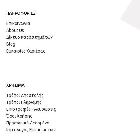
ΠΛΗΡΟΦΟΡΙΕΣ
Επικοινωνία
About Us
Δίκτυο Καταστημάτων
Blog
Ευκαιρίες Καριέρας
ΧΡΗΣΙΜΑ
Τρόποι Αποστολής
Τρόποι Πληρωμής
Επιστροφές - Ακυρώσεις
Όροι Χρήσης
Προσωπικά Δεδομένα
Κατάλογος Εκτυπώσεων