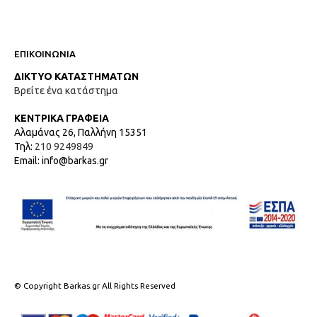
ΕΠΙΚΟΙΝΩΝΙΑ
ΔΙΚΤΥΟ ΚΑΤΑΣΤΗΜΑΤΩΝ
Βρείτε ένα κατάστημα
ΚΕΝΤΡΙΚΑ ΓΡΑΦΕΙΑ
Αλαμάνας 26, Παλλήνη 15351
Τηλ:
210 9249849
Email: info@barkas.gr
© Copyright Barkas.gr All Rights Reserved