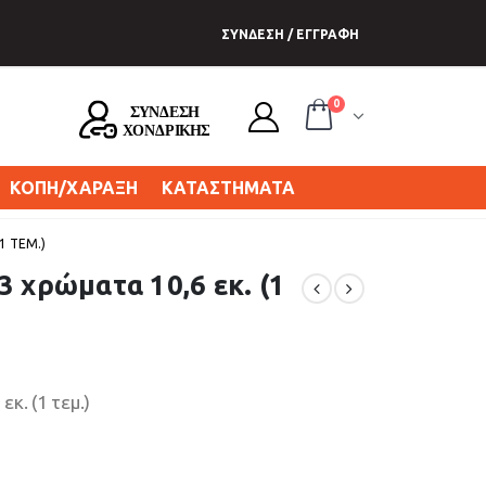
ΣΥΝΔΕΣΗ / ΕΓΓΡΑΦΗ
0
ΚΟΠΗ/ΧΑΡΑΞΗ
ΚΑΤΑΣΤΗΜΑΤΑ
1 ΤΕΜ.)
3 χρώματα 10,6 εκ. (1
κ. (1 τεμ.)