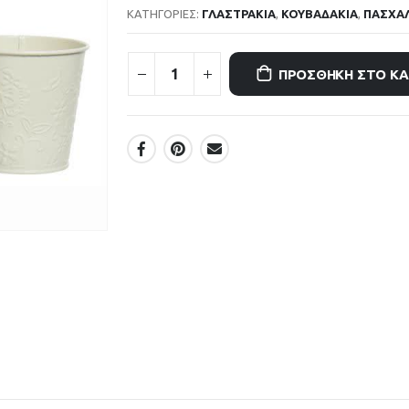
ΚΑΤΗΓΟΡΊΕΣ:
ΓΛΑΣΤΡΑΚΙΑ
,
ΚΟΥΒΑΔΑΚΙΑ
,
ΠΑΣΧΑ
ΠΡΟΣΘΉΚΗ ΣΤΟ Κ