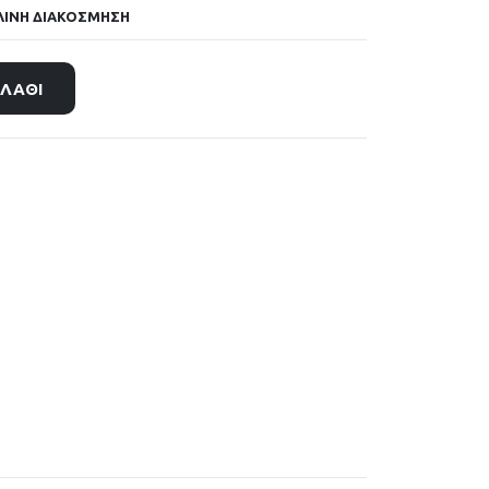
ΛΙΝΗ ΔΙΑΚΟΣΜΗΣΗ
ΑΛΆΘΙ