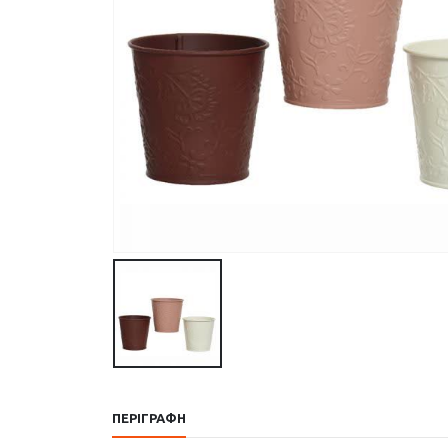
ΠΕΡΙΓΡΑΦΉ