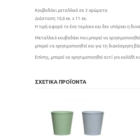
Κουβαδάκι μεταλλικό σε 3 χρώματα
Διάσταση 10,6 εκ. x 11 εκ.
Η τιμή αφορά το ένα τεμάχιο και δεν υπάρχει η δυ
Μεταλλικό κουβαδάκι που μπορεί να χρησιμοποιηθεί
μπορεί να χρησιμοποιηθεί και για τη διακόσμηση βά
Επίσης, μπορεί να χρησιμοποιηθεί αντί για καλάθι κ
ΣΧΕΤΙΚΆ ΠΡΟΪΌΝΤΑ