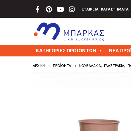
ΕΤΑΙΡΕΙΑ
ΚΑΤΑΣΤΗΜΑΤΑ
ΚΑΤΗΓΟΡΙΕΣ ΠΡΟΪΟΝΤΩΝ
ΝΕΑ ΠΡΟ
ΑΡΧΙΚΗ
ΠΡΟΪΟΝΤΑ
ΚΟΥΒΑΔΑΚΙΑ
,
ΓΛΑΣΤΡΑΚΙΑ
,
Π