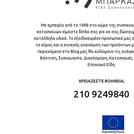
Με εμπειρία από το 1988 στο χώρο της συσκευα
κατασκευών είμαστε δίπλα σας για να σας δώσου
κατάλληλα υλικά. Το εξειδικευμένο προσωπικό μας
το εύρος και η συνεχής ανανέωση των προϊόντων μ
περιεχόμενο στο Blog μας θα καλύψουν τις ανάγκε
Βάπτιση, Συσκευασία, Διακόσμηση, Κατασκευές &
Εποχιακά Είδη.
ΧΡΕΙΑΖΕΣΤΕ ΒΟΗΘΕΙΑ;
210 9249840