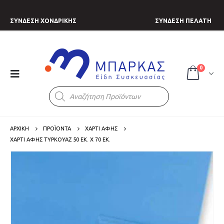
ΣΥΝΔΕΣΗ ΧΟΝΔΡΙΚΗΣ
ΣΥΝΔΕΣΗ ΠΕΛΑΤΗ
0
Products
search
ΑΡΧΙΚΗ
ΠΡΟΪΟΝΤΑ
ΧΑΡΤΙ ΑΦΗΣ
ΧΑΡΤΊ ΑΦΉΣ ΤΥΡΚΟΥΆΖ 50 ΕΚ. X 70 ΕΚ.