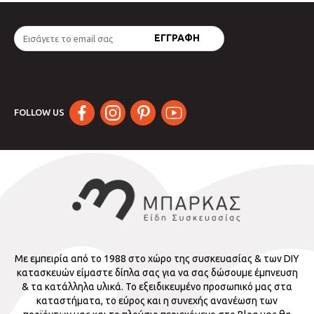
FOLLOW US
Με εμπειρία από το 1988 στο χώρο της συσκευασίας & των DIY
κατασκευών είμαστε δίπλα σας για να σας δώσουμε έμπνευση
& τα κατάλληλα υλικά. Το εξειδικευμένο προσωπικό μας στα
καταστήματα, το εύρος και η συνεχής ανανέωση των