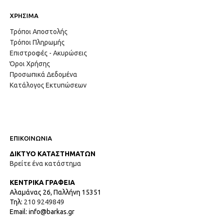
ΧΡΗΣΙΜΑ
Τρόποι Αποστολής
Τρόποι Πληρωμής
Επιστροφές - Ακυρώσεις
Όροι Χρήσης
Προσωπικά Δεδομένα
Κατάλογος Εκτυπώσεων
ΕΠΙΚΟΙΝΩΝΙΑ
ΔΙΚΤΥΟ ΚΑΤΑΣΤΗΜΑΤΩΝ
Βρείτε ένα κατάστημα
ΚΕΝΤΡΙΚΑ ΓΡΑΦΕΙΑ
Αλαμάνας 26, Παλλήνη 15351
Τηλ:
210 9249849
Email: info@barkas.gr