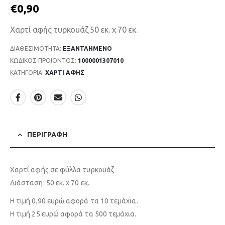
€
0,90
Χαρτί αφής τυρκουάζ 50 εκ. x 70 εκ.
ΔΙΑΘΕΣΙΜΌΤΗΤΑ:
ΕΞΑΝΤΛΗΜΈΝΟ
ΚΩΔΙΚΌΣ ΠΡΟΪΌΝΤΟΣ:
1000001307010
ΚΑΤΗΓΟΡΊΑ:
ΧΑΡΤΙ ΑΦΗΣ
ΠΕΡΙΓΡΑΦΉ
Χαρτί αφής σε φύλλα τυρκουάζ
Διάσταση: 50 εκ. x 70 εκ.
Η τιμή 0,90 ευρώ αφορά τα 10 τεμάχια.
Η τιμή 25 ευρώ αφορά τα 500 τεμάχια.