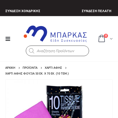
ΣΥΝΔΕΣΗ ΧΟΝΔΡΙΚΗΣ
ΣΥΝΔΕΣΗ ΠΕΛΑΤΗ
0
Products
search
ΑΡΧΙΚΗ
ΠΡΟΪΟΝΤΑ
ΧΑΡΤΙ ΑΦΗΣ
ΧΑΡΤΊ ΑΦΉΣ ΦΟΎΞΙΑ 50 ΕΚ. X 70 ΕΚ. (10 ΤΕΜ.)