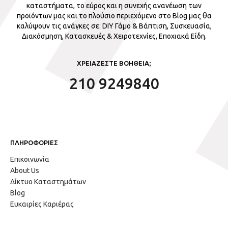
καταστήματα, το εύρος και η συνεχής ανανέωση των
προϊόντων μας και το πλούσιο περιεχόμενο στο Blog μας θα
καλύψουν τις ανάγκες σε: DIY Γάμο & Βάπτιση, Συσκευασία,
Διακόσμηση, Κατασκευές & Χειροτεχνίες, Εποχιακά Είδη.
ΧΡΕΙΑΖΕΣΤΕ ΒΟΗΘΕΙΑ;
210 9249840
ΠΛΗΡΟΦΟΡΙΕΣ
Επικοινωνία
About Us
Δίκτυο Καταστημάτων
Blog
Ευκαιρίες Καριέρας