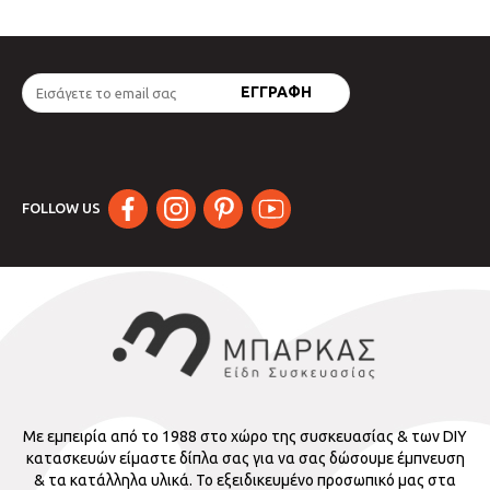
FOLLOW US
Με εμπειρία από το 1988 στο χώρο της συσκευασίας & των DIY
κατασκευών είμαστε δίπλα σας για να σας δώσουμε έμπνευση
& τα κατάλληλα υλικά. Το εξειδικευμένο προσωπικό μας στα