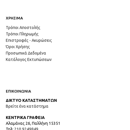
ΧΡΗΣΙΜΑ
Τρόποι Αποστολής
Τρόποι Πληρωμής
Επιστροφές - Ακυρώσεις
Όροι Χρήσης
Προσωπικά Δεδομένα
Κατάλογος Εκτυπώσεων
ΕΠΙΚΟΙΝΩΝΙΑ
ΔΙΚΤΥΟ ΚΑΤΑΣΤΗΜΑΤΩΝ
Βρείτε ένα κατάστημα
ΚΕΝΤΡΙΚΑ ΓΡΑΦΕΙΑ
Αλαμάνας 26, Παλλήνη 15351
Τηλ:
210 9249849