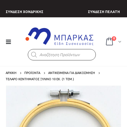
ΣΥΝΔΕΣΗ ΧΟΝΔΡΙΚΗΣ
ΣΥΝΔΕΣΗ ΠΕΛΑΤΗ
0
Products
search
ΑΡΧΙΚΗ
ΠΡΟΪΟΝΤΑ
ΑΝΤΙΚΕΙΜΕΝΑ ΓΙΑ ΔΙΑΚΟΣΜΗΣΗ
ΤΕΛΆΡΟ ΚΕΝΤΉΜΑΤΟΣ ΞΎΛΙΝΟ 10 ΕΚ. (1 ΤΕΜ.)