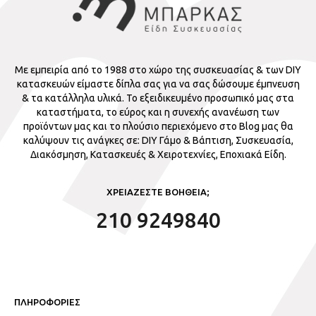
Με εμπειρία από το 1988 στο χώρο της συσκευασίας & των DIY
κατασκευών είμαστε δίπλα σας για να σας δώσουμε έμπνευση
& τα κατάλληλα υλικά. Το εξειδικευμένο προσωπικό μας στα
καταστήματα, το εύρος και η συνεχής ανανέωση των
προϊόντων μας και το πλούσιο περιεχόμενο στο Blog μας θα
καλύψουν τις ανάγκες σε: DIY Γάμο & Βάπτιση, Συσκευασία,
Διακόσμηση, Κατασκευές & Χειροτεχνίες, Εποχιακά Είδη.
ΧΡΕΙΑΖΕΣΤΕ ΒΟΗΘΕΙΑ;
210 9249840
ΠΛΗΡΟΦΟΡΙΕΣ