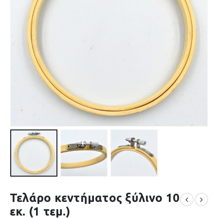
Τελάρο κεντήματος ξύλινο 10
εκ. (1 τεμ.)