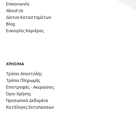
Επικοινωνία
About Us
Δίκτυο Καταστημάτων
Blog
Ευκαιρίες Καριέρας
ΧΡΗΣΙΜΑ
Τρόποι Αποστολής
Τρόποι Πληρωμής
Επιστροφές - Ακυρώσεις
Όροι Χρήσης
Προσωπικά Δεδομένα
Κατάλογος Εκτυπώσεων