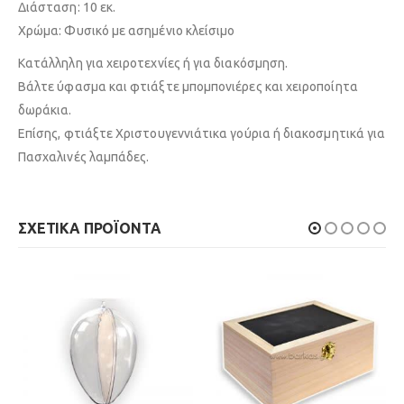
Διάσταση: 10 εκ.
Χρώμα: Φυσικό με ασημένιο κλείσιμο
Κατάλληλη για χειροτεχνίες ή για διακόσμηση.
Βάλτε ύφασμα και φτιάξτε μπομπονιέρες και χειροποίητα
δωράκια.
Επίσης, φτιάξτε Χριστουγεννιάτικα γούρια ή διακοσμητικά για
Πασχαλινές λαμπάδες.
ΣΧΕΤΙΚΆ ΠΡΟΪΌΝΤΑ