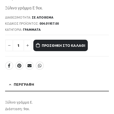
Ξύλινο γράμμα Ε 9εκ.
ΔΙΑΘΕΣΙΜΌΤΗΤΑ:
ΣΕ ΑΠΌΘΕΜΑ
ΚΩΔΙΚΌΣ ΠΡΟΪΌΝΤΟΣ:
004.01957.00
ΚΑΤΗΓΟΡΊΑ:
ΓΡΑΜΜΑΤΑ
ΠΡΟΣΘΉΚΗ ΣΤΟ ΚΑΛΆΘΙ
ΠΕΡΙΓΡΑΦΉ
Ξύλινο γράμμα Ε.
Διάσταση: 9εκ.