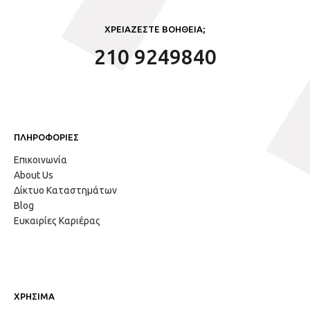
ΧΡΕΙΑΖΕΣΤΕ ΒΟΗΘΕΙΑ;
210 9249840
ΠΛΗΡΟΦΟΡΙΕΣ
Επικοινωνία
About Us
Δίκτυο Καταστημάτων
Blog
Ευκαιρίες Καριέρας
ΧΡΗΣΙΜΑ