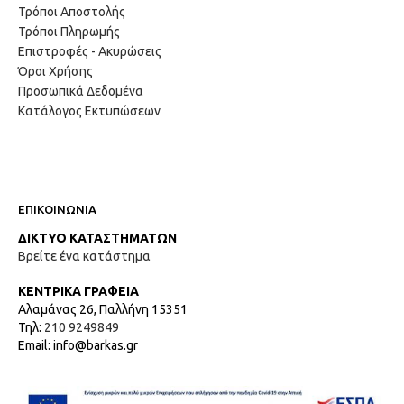
Τρόποι Αποστολής
Τρόποι Πληρωμής
Επιστροφές - Ακυρώσεις
Όροι Χρήσης
Προσωπικά Δεδομένα
Κατάλογος Εκτυπώσεων
ΕΠΙΚΟΙΝΩΝΙΑ
ΔΙΚΤΥΟ ΚΑΤΑΣΤΗΜΑΤΩΝ
Βρείτε ένα κατάστημα
ΚΕΝΤΡΙΚΑ ΓΡΑΦΕΙΑ
Αλαμάνας 26, Παλλήνη 15351
Τηλ:
210 9249849
Email: info@barkas.gr