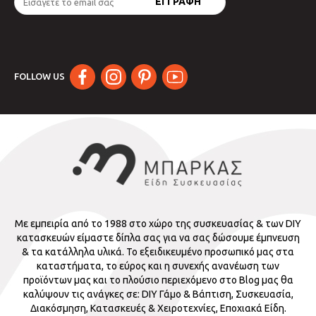
FOLLOW US
Με εμπειρία από το 1988 στο χώρο της συσκευασίας & των DIY
κατασκευών είμαστε δίπλα σας για να σας δώσουμε έμπνευση
& τα κατάλληλα υλικά. Το εξειδικευμένο προσωπικό μας στα
καταστήματα, το εύρος και η συνεχής ανανέωση των
προϊόντων μας και το πλούσιο περιεχόμενο στο Blog μας θα
καλύψουν τις ανάγκες σε: DIY Γάμο & Βάπτιση, Συσκευασία,
Διακόσμηση, Κατασκευές & Χειροτεχνίες, Εποχιακά Είδη.