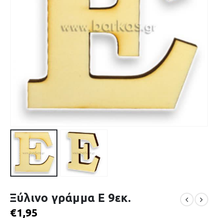
Ξύλινο γράμμα Ε 9εκ.
€
1,95