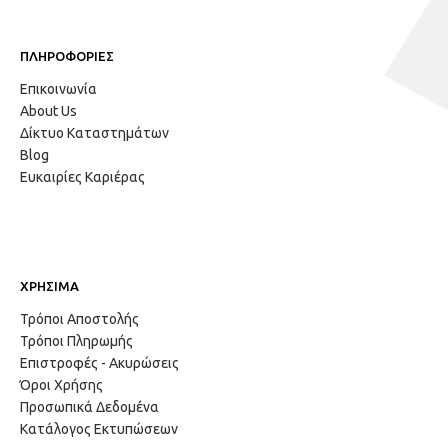
ΠΛΗΡΟΦΟΡΙΕΣ
Επικοινωνία
About Us
Δίκτυο Καταστημάτων
Blog
Ευκαιρίες Καριέρας
ΧΡΗΣΙΜΑ
Τρόποι Αποστολής
Τρόποι Πληρωμής
Επιστροφές - Ακυρώσεις
Όροι Χρήσης
Προσωπικά Δεδομένα
Κατάλογος Εκτυπώσεων