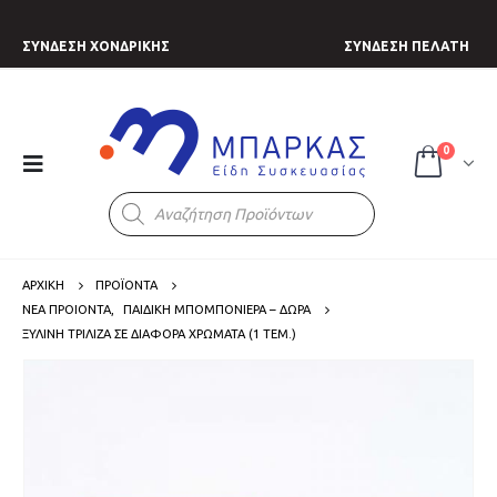
ΣΥΝΔΕΣΗ ΧΟΝΔΡΙΚΗΣ
ΣΥΝΔΕΣΗ ΠΕΛΑΤΗ
0
Products
search
ΑΡΧΙΚΗ
ΠΡΟΪΟΝΤΑ
ΝΕΑ ΠΡΟΙΟΝΤΑ
,
ΠΑΙΔΙΚΗ ΜΠΟΜΠΟΝΙΕΡΑ – ΔΩΡΑ
ΞΎΛΙΝΗ ΤΡΊΛΙΖΑ ΣΕ ΔΙΆΦΟΡΑ ΧΡΏΜΑΤΑ (1 ΤΕΜ.)