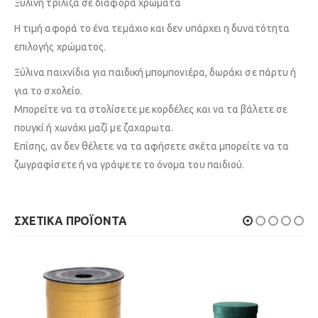
Ξύλινη τρίλιζα σε διάφορα χρώματα
Η τιμή αφορά το ένα τεμάχιο και δεν υπάρχει η δυνατότητα
επιλογής χρώματος.
Ξύλινα παιχνίδια για παιδική μπομπονιέρα, δωράκι σε πάρτυ ή
για το σχολείο.
Μπορείτε να τα στολίσετε με κορδέλες και να τα βάλετε σε
πουγκί ή χωνάκι μαζί με ζαχαρωτα.
Επίσης, αν δεν θέλετε να τα αφήσετε σκέτα μπορείτε να τα
ζωγραφίσετε ή να γράψετε το όνομα του παιδιού.
ΣΧΕΤΙΚΆ ΠΡΟΪΌΝΤΑ