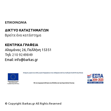
ΕΠΙΚΟΙΝΩΝΙΑ
ΔΙΚΤΥΟ ΚΑΤΑΣΤΗΜΑΤΩΝ
Βρείτε ένα κατάστημα
ΚΕΝΤΡΙΚΑ ΓΡΑΦΕΙΑ
Αλαμάνας 26, Παλλήνη 15351
Τηλ:
210 9249849
Email: info@barkas.gr
© Copyright Barkas.gr All Rights Reserved