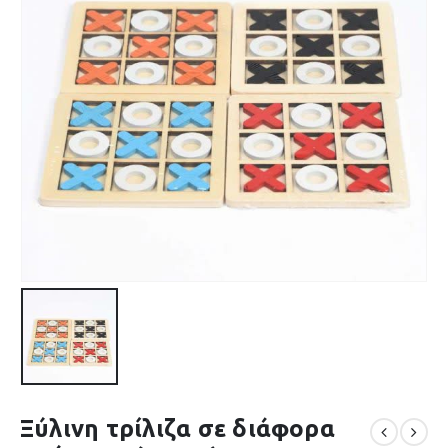
Ξύλινη τρίλιζα σε διάφορα