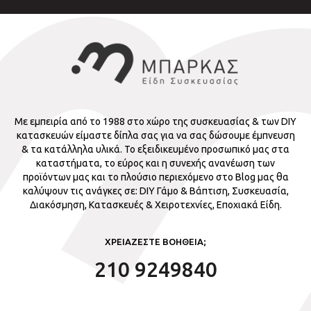
Με εμπειρία από το 1988 στο χώρο της συσκευασίας & των DIY
κατασκευών είμαστε δίπλα σας για να σας δώσουμε έμπνευση
& τα κατάλληλα υλικά. Το εξειδικευμένο προσωπικό μας στα
καταστήματα, το εύρος και η συνεχής ανανέωση των
προϊόντων μας και το πλούσιο περιεχόμενο στο Blog μας θα
καλύψουν τις ανάγκες σε: DIY Γάμο & Βάπτιση, Συσκευασία,
Διακόσμηση, Κατασκευές & Χειροτεχνίες, Εποχιακά Είδη.
ΧΡΕΙΑΖΕΣΤΕ ΒΟΗΘΕΙΑ;
210 9249840