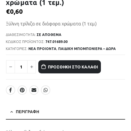
χρώματα (1 τεμ.)
€
0,60
Ξύλινη τρίλιζα σε διάφορα χρώματα (1 τεμ.)
ΔΙΑΘΕΣΙΜΌΤΗΤΑ:
ΣΕ ΑΠΌΘΕΜΑ
ΚΩΔΙΚΌΣ ΠΡΟΪΌΝΤΟΣ:
747.01689.00
ΚΑΤΗΓΟΡΊΕΣ:
ΝΕΑ ΠΡΟΙΟΝΤΑ
,
ΠΑΙΔΙΚΗ ΜΠΟΜΠΟΝΙΕΡΑ – ΔΩΡΑ
ΠΡΟΣΘΉΚΗ ΣΤΟ ΚΑΛΆΘΙ
ΠΕΡΙΓΡΑΦΉ