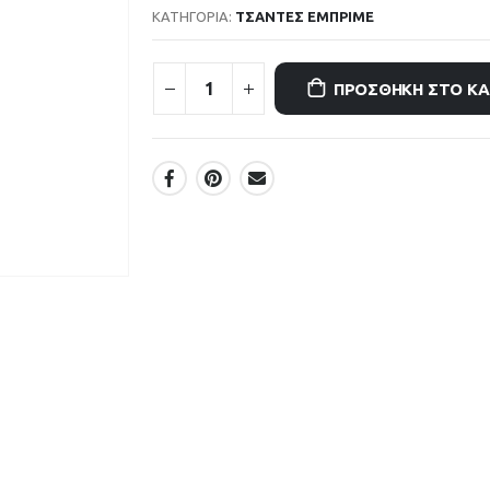
ΚΑΤΗΓΟΡΊΑ:
ΤΣΑΝΤΕΣ ΕΜΠΡΙΜΕ
ΠΡΟΣΘΉΚΗ ΣΤΟ Κ