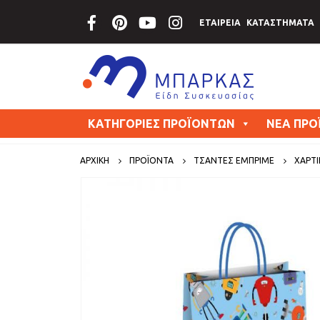
ΕΤΑΙΡΕΙΑ
ΚΑΤΑΣΤΗΜΑΤΑ
ΚΑΤΗΓΟΡΙΕΣ ΠΡΟΪΟΝΤΩΝ
ΝΕΑ ΠΡΟ
ΑΡΧΙΚΗ
ΠΡΟΪΟΝΤΑ
ΤΣΑΝΤΕΣ ΕΜΠΡΙΜΕ
ΧΆΡΤΙ