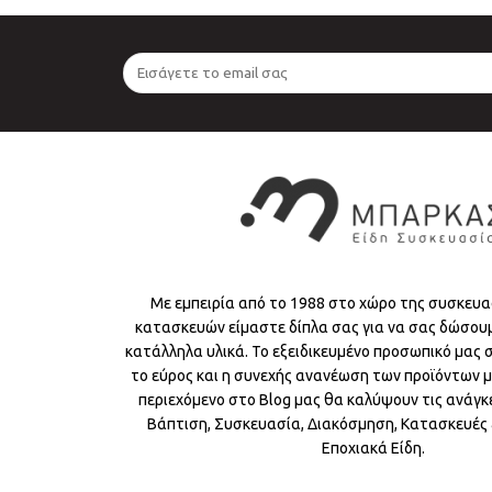
Με εμπειρία από το 1988 στο χώρο της συσκευα
κατασκευών είμαστε δίπλα σας για να σας δώσου
κατάλληλα υλικά. Το εξειδικευμένο προσωπικό μας
το εύρος και η συνεχής ανανέωση των προϊόντων μ
περιεχόμενο στο Blog μας θα καλύψουν τις ανάγκε
Βάπτιση, Συσκευασία, Διακόσμηση, Κατασκευές &
Εποχιακά Είδη.