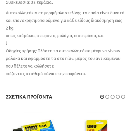
Συσκευασία: 32 τεμάχια.
Αυτοκολλητάκια σε μορφή πλαστελίνης τα οποία είναι δυνατά
και επαναχρησιμοποιούμενα για κάθε είδους διακόσμηση εως
2 kg.
όπως καδράκια, στεφάνια, ρολόγια, πιαστράκια, κ.α.
l
Οδηγίες χρήσης: Πλάστε τα αυτοκολλητάκια μέχρι να γίνουν
μαλακά και εφαρμόστε τα στο πίσω μέρος του αντικειμένου
που θέλετε να κολλήσετε
πιέζοντας σταθερά πάνω στην επιφάνεια.
ΣΧΕΤΙΚΆ ΠΡΟΪΌΝΤΑ