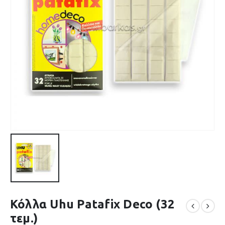
Κόλλα Uhu Patafix Deco (32
τεμ.)