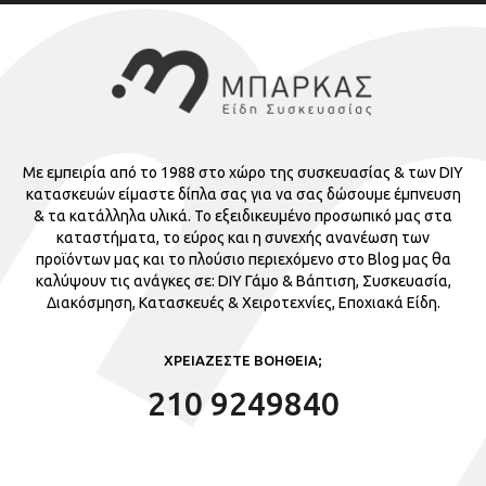
Με εμπειρία από το 1988 στο χώρο της συσκευασίας & των DIY
κατασκευών είμαστε δίπλα σας για να σας δώσουμε έμπνευση
& τα κατάλληλα υλικά. Το εξειδικευμένο προσωπικό μας στα
καταστήματα, το εύρος και η συνεχής ανανέωση των
προϊόντων μας και το πλούσιο περιεχόμενο στο Blog μας θα
καλύψουν τις ανάγκες σε: DIY Γάμο & Βάπτιση, Συσκευασία,
Διακόσμηση, Κατασκευές & Χειροτεχνίες, Εποχιακά Είδη.
ΧΡΕΙΑΖΕΣΤΕ ΒΟΗΘΕΙΑ;
210 9249840