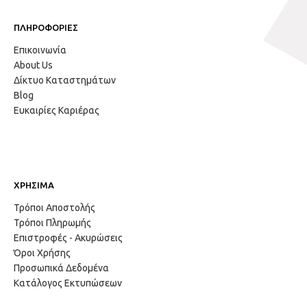
ΠΛΗΡΟΦΟΡΙΕΣ
Επικοινωνία
About Us
Δίκτυο Καταστημάτων
Blog
Ευκαιρίες Καριέρας
ΧΡΗΣΙΜΑ
Τρόποι Αποστολής
Τρόποι Πληρωμής
Επιστροφές - Ακυρώσεις
Όροι Χρήσης
Προσωπικά Δεδομένα
Κατάλογος Εκτυπώσεων