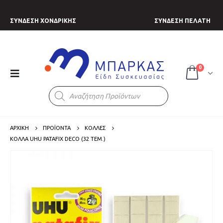
ΣΥΝΔΕΣΗ ΧΟΝΔΡΙΚΗΣ
ΣΥΝΔΕΣΗ ΠΕΛΑΤΗ
0
Products
search
ΑΡΧΙΚΗ
ΠΡΟΪΟΝΤΑ
ΚΟΛΛΕΣ
ΚΌΛΛΑ UHU PATAFIX DECO (32 ΤΕΜ.)