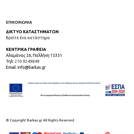
ΕΠΙΚΟΙΝΩΝΙΑ
ΔΙΚΤΥΟ ΚΑΤΑΣΤΗΜΑΤΩΝ
Βρείτε ένα κατάστημα
ΚΕΝΤΡΙΚΑ ΓΡΑΦΕΙΑ
Αλαμάνας 26, Παλλήνη 15351
Τηλ:
210 9249849
Email: info@barkas.gr
© Copyright Barkas.gr All Rights Reserved