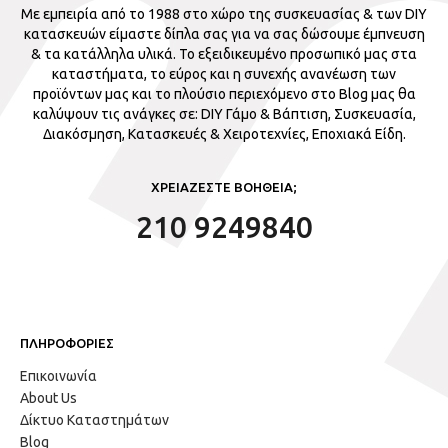
Με εμπειρία από το 1988 στο χώρο της συσκευασίας & των DIY
κατασκευών είμαστε δίπλα σας για να σας δώσουμε έμπνευση
& τα κατάλληλα υλικά. Το εξειδικευμένο προσωπικό μας στα
καταστήματα, το εύρος και η συνεχής ανανέωση των
προϊόντων μας και το πλούσιο περιεχόμενο στο Blog μας θα
καλύψουν τις ανάγκες σε: DIY Γάμο & Βάπτιση, Συσκευασία,
Διακόσμηση, Κατασκευές & Χειροτεχνίες, Εποχιακά Είδη.
ΧΡΕΙΑΖΕΣΤΕ ΒΟΗΘΕΙΑ;
210 9249840
ΠΛΗΡΟΦΟΡΙΕΣ
Επικοινωνία
About Us
Δίκτυο Καταστημάτων
Blog