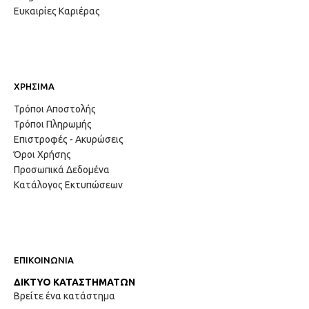
Ευκαιρίες Καριέρας
ΧΡΗΣΙΜΑ
Τρόποι Αποστολής
Τρόποι Πληρωμής
Επιστροφές - Ακυρώσεις
Όροι Χρήσης
Προσωπικά Δεδομένα
Κατάλογος Εκτυπώσεων
ΕΠΙΚΟΙΝΩΝΙΑ
ΔΙΚΤΥΟ ΚΑΤΑΣΤΗΜΑΤΩΝ
Βρείτε ένα κατάστημα