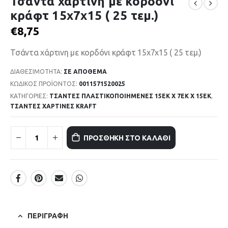
Τσάντα χάρτινη με κορδόνι
κράφτ 15x7x15 ( 25 τεμ.)
€
8,75
Τσάντα χάρτινη με κορδόνι κράφτ 15x7x15 ( 25 τεμ.)
ΔΙΑΘΕΣΙΜΌΤΗΤΑ:
ΣΕ ΑΠΌΘΕΜΑ
ΚΩΔΙΚΌΣ ΠΡΟΪΌΝΤΟΣ:
0011571520025
ΚΑΤΗΓΟΡΊΕΣ:
ΤΣΑΝΤΕΣ ΠΛΑΣΤΙΚΟΠΟΙΗΜΕΝΕΣ 15ΕΚ Χ 7ΕΚ Χ 15ΕΚ
,
ΤΣΑΝΤΕΣ ΧΑΡΤΙΝΕΣ KRAFT
ΠΡΟΣΘΉΚΗ ΣΤΟ ΚΑΛΆΘΙ
ΠΕΡΙΓΡΑΦΉ