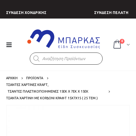
ΣΥΝΔΕΣΗ ΧΟΝΔΡΙΚΗΣ
ΣΥΝΔΕΣΗ ΠΕΛΑΤΗ
0
Products
search
ΑΡΧΙΚΗ
ΠΡΟΪΟΝΤΑ
ΤΣΑΝΤΕΣ ΧΑΡΤΙΝΕΣ KRAFT
,
ΤΣΑΝΤΕΣ ΠΛΑΣΤΙΚΟΠΟΙΗΜΕΝΕΣ 15ΕΚ Χ 7ΕΚ Χ 15ΕΚ
ΤΣΆΝΤΑ ΧΆΡΤΙΝΗ ΜΕ ΚΟΡΔΌΝΙ ΚΡΆΦΤ 15X7X15 ( 25 ΤΕΜ.)