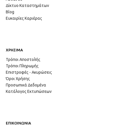
Δίκτυο Καταστημάτων
Blog
Ευκαιρίες Καριέρας
ΧΡΗΣΙΜΑ
Τρόποι Αποστολής
Τρόποι Πληρωμής
Επιστροφές - Ακυρώσεις
Όροι Χρήσης
Προσωπικά Δεδομένα
Κατάλογος Εκτυπώσεων
ΕΠΙΚΟΙΝΩΝΙΑ