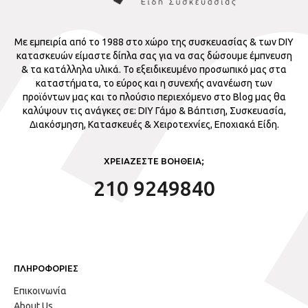
Με εμπειρία από το 1988 στο χώρο της συσκευασίας & των DIY
κατασκευών είμαστε δίπλα σας για να σας δώσουμε έμπνευση
& τα κατάλληλα υλικά. Το εξειδικευμένο προσωπικό μας στα
καταστήματα, το εύρος και η συνεχής ανανέωση των
προϊόντων μας και το πλούσιο περιεχόμενο στο Blog μας θα
καλύψουν τις ανάγκες σε: DIY Γάμο & Βάπτιση, Συσκευασία,
Διακόσμηση, Κατασκευές & Χειροτεχνίες, Εποχιακά Είδη.
ΧΡΕΙΑΖΕΣΤΕ ΒΟΗΘΕΙΑ;
210 9249840
ΠΛΗΡΟΦΟΡΙΕΣ
Επικοινωνία
About Us