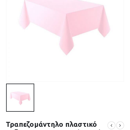
Τραπεζομάντηλο πλαστικό