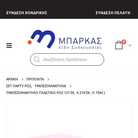
ΣΥΝΔΕΣΗ ΧΟΝΔΡΙΚΗΣ
ΣΥΝΔΕΣΗ ΠΕΛΑΤΗ
0
Products
search
ΑΡΧΙΚΗ
ΠΡΟΪΟΝΤΑ
ΣΕΤ ΠΑΡΤΥ ΡΟΖ
,
ΤΡΑΠΕΖΟΜΑΝΤΗΛΑ
ΤΡΑΠΕΖΟΜΆΝΤΗΛΟ ΠΛΑΣΤΙΚΌ ΡΟΖ 137 ΕΚ. X 274 ΕΚ. (1 ΤΕΜ.)