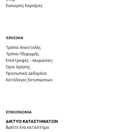
Ευκαιρίες Καριέρας
ΧΡΗΣΙΜΑ
Τρόποι Αποστολής
Τρόποι Πληρωμής
Επιστροφές - Ακυρώσεις
Όροι Χρήσης
Προσωπικά Δεδομένα
Κατάλογος Εκτυπώσεων
ΕΠΙΚΟΙΝΩΝΙΑ
ΔΙΚΤΥΟ ΚΑΤΑΣΤΗΜΑΤΩΝ
Βρείτε ένα κατάστημα