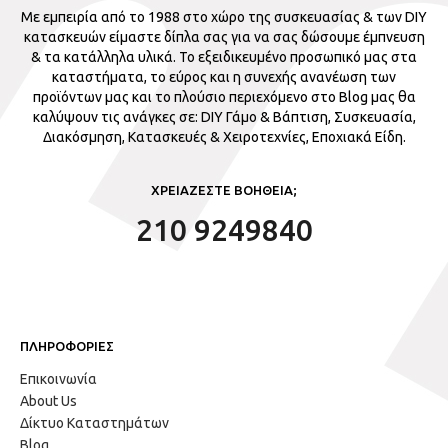
Με εμπειρία από το 1988 στο χώρο της συσκευασίας & των DIY
κατασκευών είμαστε δίπλα σας για να σας δώσουμε έμπνευση
& τα κατάλληλα υλικά. Το εξειδικευμένο προσωπικό μας στα
καταστήματα, το εύρος και η συνεχής ανανέωση των
προϊόντων μας και το πλούσιο περιεχόμενο στο Blog μας θα
καλύψουν τις ανάγκες σε: DIY Γάμο & Βάπτιση, Συσκευασία,
Διακόσμηση, Κατασκευές & Χειροτεχνίες, Εποχιακά Είδη.
ΧΡΕΙΑΖΕΣΤΕ ΒΟΗΘΕΙΑ;
210 9249840
ΠΛΗΡΟΦΟΡΙΕΣ
Επικοινωνία
About Us
Δίκτυο Καταστημάτων
Blog