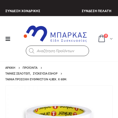
ΣΥΝΔΕΣΗ ΧΟΝΔΡΙΚΗΣ
ΣΥΝΔΕΣΗ ΠΕΛΑΤΗ
0
Products
search
ΑΡΧΙΚΗ
ΠΡΟΪΟΝΤΑ
ΤΑΙΝΙΕΣ ΣΕΛΟΤΕΙΠ
,
ΣΥΣΚΕΥΣΙΑ ESHOP
ΤΑΙΝΊΑ ΠΡΟΣΟΧΗ ΕΥΘΡΑΥΣΤΟΝ 4,8ΕΚ. X 60Μ.