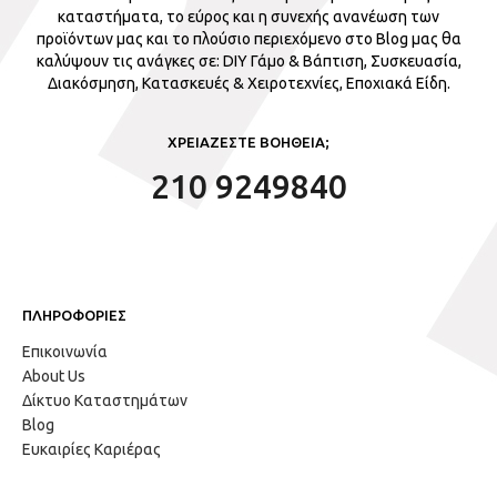
καταστήματα, το εύρος και η συνεχής ανανέωση των
προϊόντων μας και το πλούσιο περιεχόμενο στο Blog μας θα
καλύψουν τις ανάγκες σε: DIY Γάμο & Βάπτιση, Συσκευασία,
Διακόσμηση, Κατασκευές & Χειροτεχνίες, Εποχιακά Είδη.
ΧΡΕΙΑΖΕΣΤΕ ΒΟΗΘΕΙΑ;
210 9249840
ΠΛΗΡΟΦΟΡΙΕΣ
Επικοινωνία
About Us
Δίκτυο Καταστημάτων
Blog
Ευκαιρίες Καριέρας