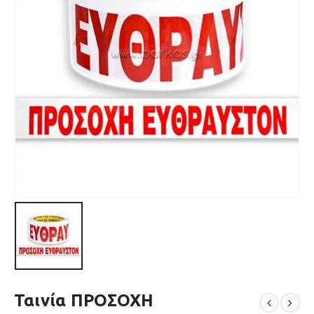
Ταινία ΠΡΟΣΟΧΗ