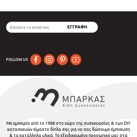
FOLLOW US
Με εμπειρία από το 1988 στο χώρο της συσκευασίας & των DIY
κατασκευών είμαστε δίπλα σας για να σας δώσουμε έμπνευση
& τα κατάλληλα υλικά. Το εξειδικευμένο προσωπικό μας στα