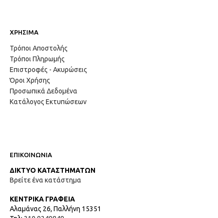
ΧΡΗΣΙΜΑ
Τρόποι Αποστολής
Τρόποι Πληρωμής
Επιστροφές - Ακυρώσεις
Όροι Χρήσης
Προσωπικά Δεδομένα
Κατάλογος Εκτυπώσεων
ΕΠΙΚΟΙΝΩΝΙΑ
ΔΙΚΤΥΟ ΚΑΤΑΣΤΗΜΑΤΩΝ
Βρείτε ένα κατάστημα
ΚΕΝΤΡΙΚΑ ΓΡΑΦΕΙΑ
Αλαμάνας 26, Παλλήνη 15351