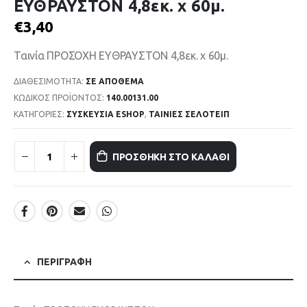
ΕΥΘΡΑΥΣΤΟΝ 4,8εκ. x 60μ.
€
3,40
Ταινία ΠΡΟΣΟΧΗ ΕΥΘΡΑΥΣΤΟΝ 4,8εκ. x 60μ.
ΔΙΑΘΕΣΙΜΌΤΗΤΑ:
ΣΕ ΑΠΌΘΕΜΑ
ΚΩΔΙΚΌΣ ΠΡΟΪΌΝΤΟΣ:
140.00131.00
ΚΑΤΗΓΟΡΊΕΣ:
ΣΥΣΚΕΥΣΙΑ ESHOP
,
ΤΑΙΝΙΕΣ ΣΕΛΟΤΕΙΠ
ΠΡΟΣΘΉΚΗ ΣΤΟ ΚΑΛΆΘΙ
ΠΕΡΙΓΡΑΦΉ