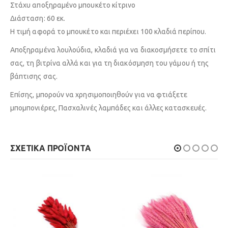
Στάχυ αποξηραμένο μπουκέτο κίτρινο
Διάσταση: 60 εκ.
Η τιμή αφορά το μπουκέτο και περιέχει 100 κλαδιά περίπου.
Αποξηραμένα λουλούδια, κλαδιά για να διακοσμήσετε το σπίτι
σας, τη βιτρίνα αλλά και για τη διακόσμηση του γάμου ή της
βάπτισης σας.
Επίσης, μπορούν να χρησιμοποιηθούν για να φτιάξετε
μπομπονιέρες, Πασχαλινές λαμπάδες και άλλες κατασκευές.
ΣΧΕΤΙΚΆ ΠΡΟΪΌΝΤΑ