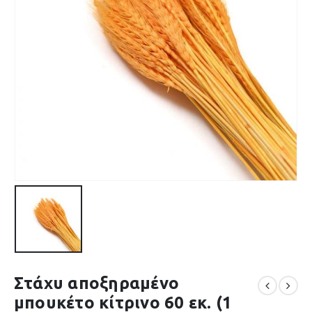
Στάχυ αποξηραμένο
μπουκέτο κίτρινο 60 εκ. (1