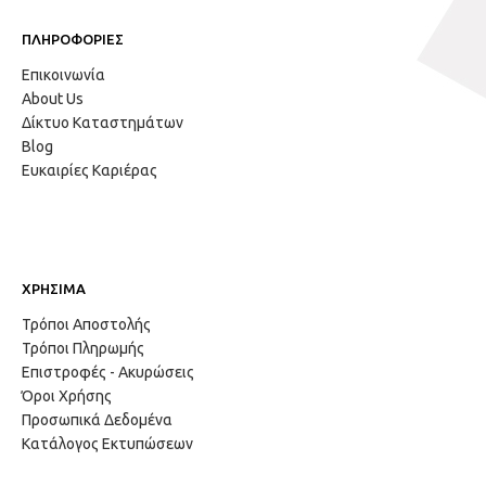
ΠΛΗΡΟΦΟΡΙΕΣ
Επικοινωνία
About Us
Δίκτυο Καταστημάτων
Blog
Ευκαιρίες Καριέρας
ΧΡΗΣΙΜΑ
Τρόποι Αποστολής
Τρόποι Πληρωμής
Επιστροφές - Ακυρώσεις
Όροι Χρήσης
Προσωπικά Δεδομένα
Κατάλογος Εκτυπώσεων