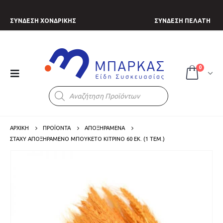
ΣΥΝΔΕΣΗ ΧΟΝΔΡΙΚΗΣ
ΣΥΝΔΕΣΗ ΠΕΛΑΤΗ
0
Products
search
ΑΡΧΙΚΗ
ΠΡΟΪΟΝΤΑ
ΑΠΟΞΗΡΑΜΕΝΑ
ΣΤΆΧΥ ΑΠΟΞΗΡΑΜΈΝΟ ΜΠΟΥΚΈΤΟ ΚΊΤΡΙΝΟ 60 ΕΚ. (1 ΤΕΜ.)