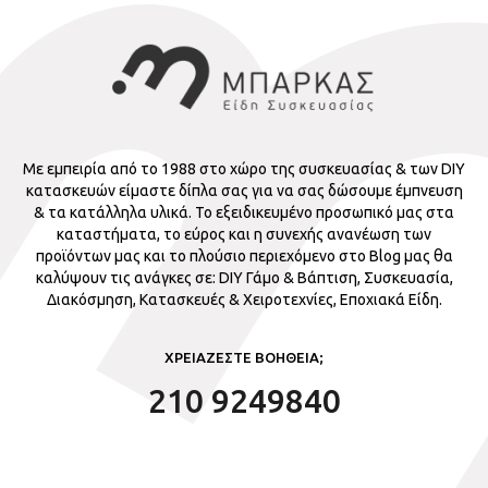
Με εμπειρία από το 1988 στο χώρο της συσκευασίας & των DIY
κατασκευών είμαστε δίπλα σας για να σας δώσουμε έμπνευση
& τα κατάλληλα υλικά. Το εξειδικευμένο προσωπικό μας στα
καταστήματα, το εύρος και η συνεχής ανανέωση των
προϊόντων μας και το πλούσιο περιεχόμενο στο Blog μας θα
καλύψουν τις ανάγκες σε: DIY Γάμο & Βάπτιση, Συσκευασία,
Διακόσμηση, Κατασκευές & Χειροτεχνίες, Εποχιακά Είδη.
ΧΡΕΙΑΖΕΣΤΕ ΒΟΗΘΕΙΑ;
210 9249840