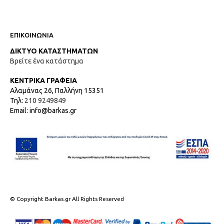
ΕΠΙΚΟΙΝΩΝΙΑ
ΔΙΚΤΥΟ ΚΑΤΑΣΤΗΜΑΤΩΝ
Βρείτε ένα κατάστημα
ΚΕΝΤΡΙΚΑ ΓΡΑΦΕΙΑ
Αλαμάνας 26, Παλλήνη 15351
Τηλ:
210 9249849
Email: info@barkas.gr
© Copyright Barkas.gr All Rights Reserved