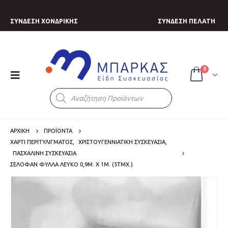
ΣΥΝΔΕΣΗ ΧΟΝΔΡΙΚΗΣ
ΣΥΝΔΕΣΗ ΠΕΛΑΤΗ
0
Products
search
ΑΡΧΙΚΗ
ΠΡΟΪΟΝΤΑ
ΧΑΡΤΙ ΠΕΡΙΤΥΛΙΓΜΑΤΟΣ
,
ΧΡΙΣΤΟΥΓΕΝΝΙΑΤΙΚΗ ΣΥΣΚΕΥΑΣΙΑ
,
ΠΑΣΧΑΛΙΝΗ ΣΥΣΚΕΥΑΣΙΑ
ΣΕΛΟΦΆΝ ΦΎΛΛΑ ΛΕΥΚΌ 0,9Μ. X 1Μ. (5ΤΜΧ.)