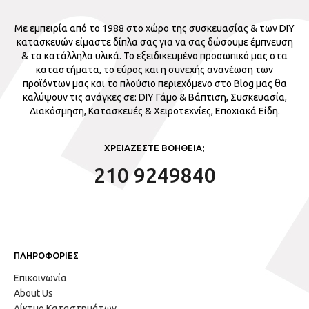
Με εμπειρία από το 1988 στο χώρο της συσκευασίας & των DIY
κατασκευών είμαστε δίπλα σας για να σας δώσουμε έμπνευση
& τα κατάλληλα υλικά. Το εξειδικευμένο προσωπικό μας στα
καταστήματα, το εύρος και η συνεχής ανανέωση των
προϊόντων μας και το πλούσιο περιεχόμενο στο Blog μας θα
καλύψουν τις ανάγκες σε: DIY Γάμο & Βάπτιση, Συσκευασία,
Διακόσμηση, Κατασκευές & Χειροτεχνίες, Εποχιακά Είδη.
ΧΡΕΙΑΖΕΣΤΕ ΒΟΗΘΕΙΑ;
210 9249840
ΠΛΗΡΟΦΟΡΙΕΣ
Επικοινωνία
About Us
Δίκτυο Καταστημάτων