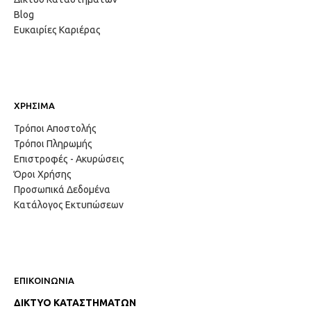
Blog
Ευκαιρίες Καριέρας
ΧΡΗΣΙΜΑ
Τρόποι Αποστολής
Τρόποι Πληρωμής
Επιστροφές - Ακυρώσεις
Όροι Χρήσης
Προσωπικά Δεδομένα
Κατάλογος Εκτυπώσεων
ΕΠΙΚΟΙΝΩΝΙΑ
ΔΙΚΤΥΟ ΚΑΤΑΣΤΗΜΑΤΩΝ