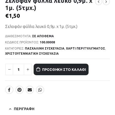
Σελοφάν φύλλα λευκό 0,9μ. x
1μ. (5τμχ.)
€
1,50
Σελοφάν φύλλα λευκό 0,9μ. x 1μ. (5τμχ.)
ΔΙΑΘΕΣΙΜΌΤΗΤΑ:
ΣΕ ΑΠΌΘΕΜΑ
ΚΩΔΙΚΌΣ ΠΡΟΪΌΝΤΟΣ:
100.00008
ΚΑΤΗΓΟΡΊΕΣ:
ΠΑΣΧΑΛΙΝΗ ΣΥΣΚΕΥΑΣΙΑ
,
ΧΑΡΤΙ ΠΕΡΙΤΥΛΙΓΜΑΤΟΣ
,
ΧΡΙΣΤΟΥΓΕΝΝΙΑΤΙΚΗ ΣΥΣΚΕΥΑΣΙΑ
ΠΡΟΣΘΉΚΗ ΣΤΟ ΚΑΛΆΘΙ
ΠΕΡΙΓΡΑΦΉ