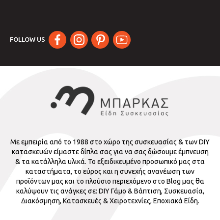
FOLLOW US
Με εμπειρία από το 1988 στο χώρο της συσκευασίας & των DIY
κατασκευών είμαστε δίπλα σας για να σας δώσουμε έμπνευση
& τα κατάλληλα υλικά. Το εξειδικευμένο προσωπικό μας στα
καταστήματα, το εύρος και η συνεχής ανανέωση των
προϊόντων μας και το πλούσιο περιεχόμενο στο Blog μας θα
καλύψουν τις ανάγκες σε: DIY Γάμο & Βάπτιση, Συσκευασία,
Διακόσμηση, Κατασκευές & Χειροτεχνίες, Εποχιακά Είδη.