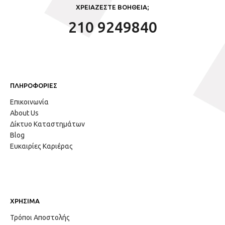
ΧΡΕΙΑΖΕΣΤΕ ΒΟΗΘΕΙΑ;
210 9249840
ΠΛΗΡΟΦΟΡΙΕΣ
Επικοινωνία
About Us
Δίκτυο Καταστημάτων
Blog
Ευκαιρίες Καριέρας
ΧΡΗΣΙΜΑ
Τρόποι Αποστολής