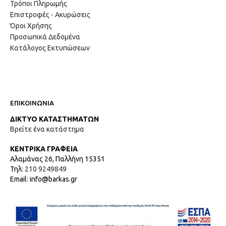
Τρόποι Πληρωμής
Επιστροφές - Ακυρώσεις
Όροι Χρήσης
Προσωπικά Δεδομένα
Κατάλογος Εκτυπώσεων
ΕΠΙΚΟΙΝΩΝΙΑ
ΔΙΚΤΥΟ ΚΑΤΑΣΤΗΜΑΤΩΝ
Βρείτε ένα κατάστημα
ΚΕΝΤΡΙΚΑ ΓΡΑΦΕΙΑ
Αλαμάνας 26, Παλλήνη 15351
Τηλ:
210 9249849
Email: info@barkas.gr