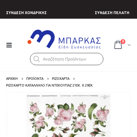
ΣΥΝΔΕΣΗ ΧΟΝΔΡΙΚΗΣ
ΣΥΝΔΕΣΗ ΠΕΛΑΤΗ
0
Products
search
ΑΡΧΙΚΗ
ΠΡΟΪΟΝΤΑ
ΡΙΖΟΧΑΡΤΑ
ΡΙΖΌΧΑΡΤΟ ΚΑΤΆΛΛΗΛΟ ΓΙΑ ΝΤΕΚΟΥΠΆΖ 21ΕΚ. Χ 29ΕΚ.