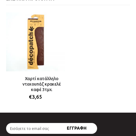
Χαρτί κατάλληλο
ντεκουπάζ κρακελέ
καφέ 3τμχ.
€
3,65