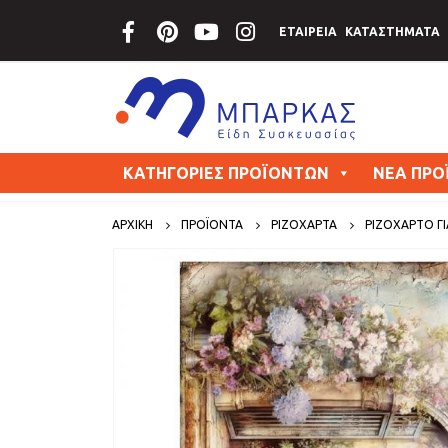
ΕΤΑΙΡΕΙΑ
ΚΑΤΑΣΤΗΜΑΤΑ
ΚΑΤΗΓΟΡΙΕΣ ΠΡΟΪΟΝΤΩΝ
ΝΕΑ ΠΡΟ
ΑΡΧΙΚΗ
ΠΡΟΪΟΝΤΑ
ΡΙΖΟΧΑΡΤΑ
ΡΙΖΌΧΑΡΤΟ ΓΙΑ