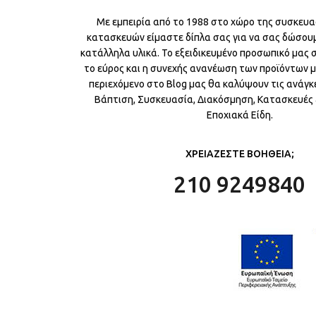
Με εμπειρία από το 1988 στο χώρο της συσκευα
κατασκευών είμαστε δίπλα σας για να σας δώσου
κατάλληλα υλικά. Το εξειδικευμένο προσωπικό μας
το εύρος και η συνεχής ανανέωση των προϊόντων μ
περιεχόμενο στο Blog μας θα καλύψουν τις ανάγκε
Βάπτιση, Συσκευασία, Διακόσμηση, Κατασκευές &
Εποχιακά Είδη.
ΧΡΕΙΑΖΕΣΤΕ ΒΟΗΘΕΙΑ;
210 9249840