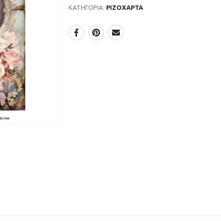
ΚΑΤΗΓΟΡΊΑ:
ΡΙΖΟΧΑΡΤΑ