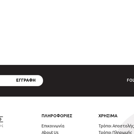
FO
ΠΛΗΡΟΦΟΡΙΕΣ
ΧΡΗΣΙΜΑ
Επικοινωνία
Τρόποι Αποστολής
About Us
Τρόποι Πληρωμής