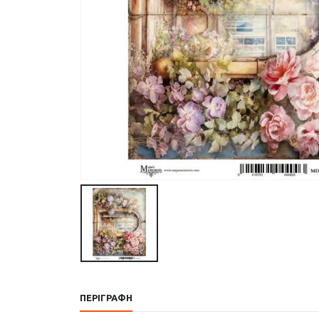
ΠΕΡΙΓΡΑΦΉ