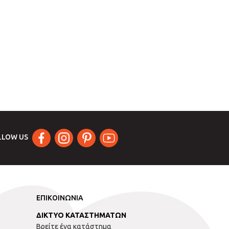
LLOW US
ΕΠΙΚΟΙΝΩΝΙΑ
ΔΙΚΤΥΟ ΚΑΤΑΣΤΗΜΑΤΩΝ
Βρείτε ένα κατάστημα