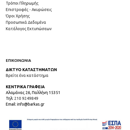
Τρόποι Πληρωμής
Επιστροφές - Ακυρώσεις
Όροι Χρήσης
Προσωπικά Δεδομένα
Κατάλογος Εκτυπώσεων
ΕΠΙΚΟΙΝΩΝΙΑ
ΔΙΚΤΥΟ ΚΑΤΑΣΤΗΜΑΤΩΝ
Βρείτε ένα κατάστημα
ΚΕΝΤΡΙΚΑ ΓΡΑΦΕΙΑ
Αλαμάνας 26, Παλλήνη 15351
Τηλ:
210 9249849
Email: info@barkas.gr