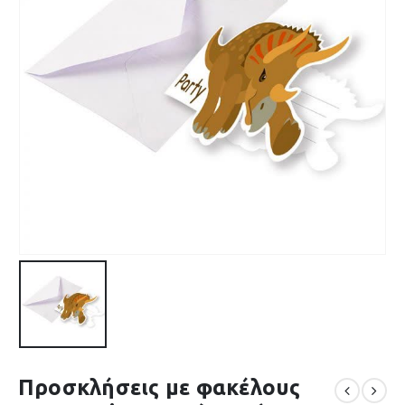
Προσκλήσεις με φακέλους