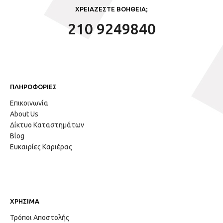
ΧΡΕΙΑΖΕΣΤΕ ΒΟΗΘΕΙΑ;
210 9249840
ΠΛΗΡΟΦΟΡΙΕΣ
Επικοινωνία
About Us
Δίκτυο Καταστημάτων
Blog
Ευκαιρίες Καριέρας
ΧΡΗΣΙΜΑ
Τρόποι Αποστολής