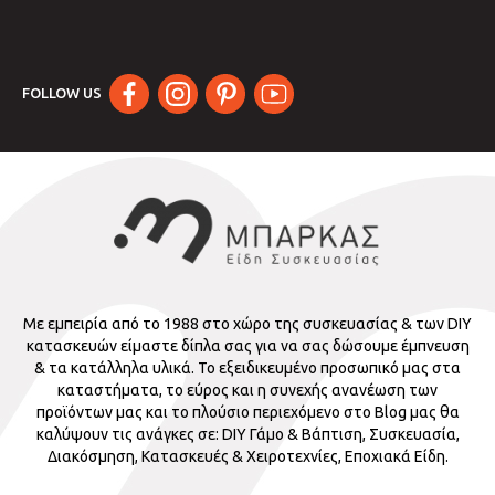
FOLLOW US
Με εμπειρία από το 1988 στο χώρο της συσκευασίας & των DIY
κατασκευών είμαστε δίπλα σας για να σας δώσουμε έμπνευση
& τα κατάλληλα υλικά. Το εξειδικευμένο προσωπικό μας στα
καταστήματα, το εύρος και η συνεχής ανανέωση των
προϊόντων μας και το πλούσιο περιεχόμενο στο Blog μας θα
καλύψουν τις ανάγκες σε: DIY Γάμο & Βάπτιση, Συσκευασία,
Διακόσμηση, Κατασκευές & Χειροτεχνίες, Εποχιακά Είδη.