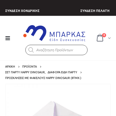
ΣΥΝΔΕΣΗ ΧΟΝΔΡΙΚΗΣ
ΣΥΝΔΕΣΗ ΠΕΛΑΤΗ
0
Products
search
ΑΡΧΙΚΗ
ΠΡΟΪΟΝΤΑ
ΣΕΤ ΠΑΡΤΥ HAPPY DINOSAUR
,
ΔΙΑΦΟΡΑ ΕΙΔΗ ΠΑΡΤΥ
ΠΡΟΣΚΛΉΣΕΙΣ ΜΕ ΦΑΚΈΛΟΥΣ HAPPY DINOSAUR (8ΤΜΧ.)