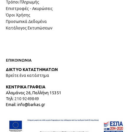
Τρόποι Πληρωμής
Επιστροφές - Ακυρώσεις
Όροι Χρήσης
Προσωπικά Δεδομένα
Κατάλογος Εκτυπώσεων
ΕΠΙΚΟΙΝΩΝΙΑ
ΔΙΚΤΥΟ ΚΑΤΑΣΤΗΜΑΤΩΝ
Βρείτε ένα κατάστημα
ΚΕΝΤΡΙΚΑ ΓΡΑΦΕΙΑ
Αλαμάνας 26, Παλλήνη 15351
Τηλ:
210 9249849
Email: info@barkas.gr