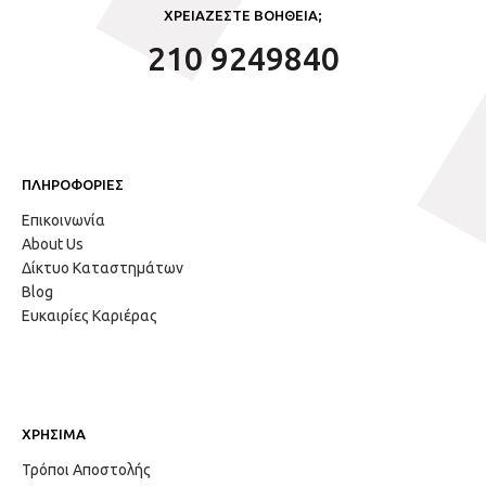
ΧΡΕΙΑΖΕΣΤΕ ΒΟΗΘΕΙΑ;
210 9249840
ΠΛΗΡΟΦΟΡΙΕΣ
Επικοινωνία
About Us
Δίκτυο Καταστημάτων
Blog
Ευκαιρίες Καριέρας
ΧΡΗΣΙΜΑ
Τρόποι Αποστολής