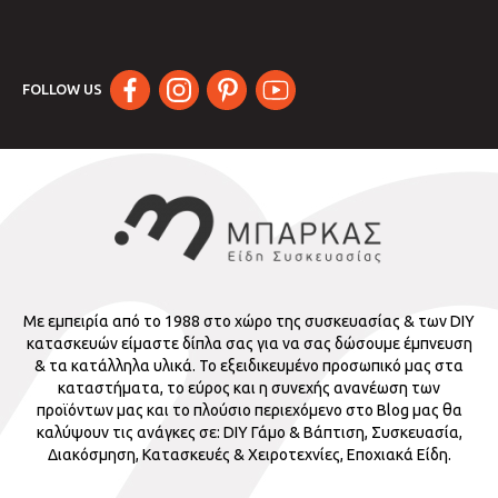
FOLLOW US
Με εμπειρία από το 1988 στο χώρο της συσκευασίας & των DIY
κατασκευών είμαστε δίπλα σας για να σας δώσουμε έμπνευση
& τα κατάλληλα υλικά. Το εξειδικευμένο προσωπικό μας στα
καταστήματα, το εύρος και η συνεχής ανανέωση των
προϊόντων μας και το πλούσιο περιεχόμενο στο Blog μας θα
καλύψουν τις ανάγκες σε: DIY Γάμο & Βάπτιση, Συσκευασία,
Διακόσμηση, Κατασκευές & Χειροτεχνίες, Εποχιακά Είδη.