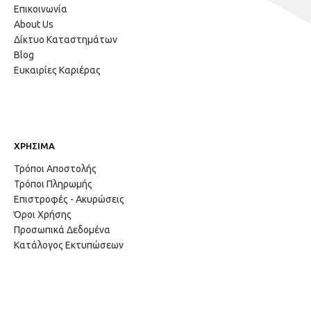
Επικοινωνία
About Us
Δίκτυο Καταστημάτων
Blog
Ευκαιρίες Καριέρας
ΧΡΗΣΙΜΑ
Τρόποι Αποστολής
Τρόποι Πληρωμής
Επιστροφές - Ακυρώσεις
Όροι Χρήσης
Προσωπικά Δεδομένα
Κατάλογος Εκτυπώσεων