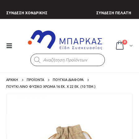
ΣΥΝΔΕΣΗ ΧΟΝΔΡΙΚΗΣ
ΣΥΝΔΕΣΗ ΠΕΛΑΤΗ
0
Products
search
ΑΡΧΙΚΗ
ΠΡΟΪΟΝΤΑ
ΠΟΥΓΚΙΑ ΔΙΑΦΟΡΑ
ΠΟΥΓΚΊ ΛΙΝΌ ΦΥΣΙΚΌ ΧΡΏΜΑ 16 ΕΚ. X 22 ΕΚ. (10 ΤΕΜ.)