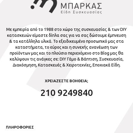
Με εμπειρία από το 1988 στο χώρο της συσκευασίας & των DIY
κατασκευών είμαστε δίπλα σας για να σας δώσουμε έμπνευση
& τα κατάλληλα υλικά. Το εξειδικευμένο προσωπικό μας στα
καταστήματα, το εύρος και η συνεχής ανανέωση των
προϊόντων μας και το πλούσιο περιεχόμενο στο Blog μας θα
καλύψουν τις ανάγκες σε: DIY Γάμο & Βάπτιση, Συσκευασία,
Διακόσμηση, Κατασκευές & Χειροτεχνίες, Εποχιακά Είδη.
ΧΡΕΙΑΖΕΣΤΕ ΒΟΗΘΕΙΑ;
210 9249840
ΠΛΗΡΟΦΟΡΙΕΣ