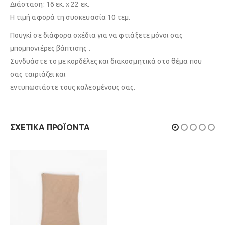
Διάσταση: 16 εκ. x 22 εκ.
Η τιμή αφορά τη συσκευασία 10 τεμ.
Πουγκί σε διάφορα σχέδια για να φτιάξετε μόνοι σας
μπομπονιέρες βάπτισης .
Συνδυάστε το με κορδέλες και διακοσμητικά στο θέμα που
σας ταιριάζει και
εντυπωσιάστε τους καλεσμένους σας.
ΣΧΕΤΙΚΆ ΠΡΟΪΌΝΤΑ