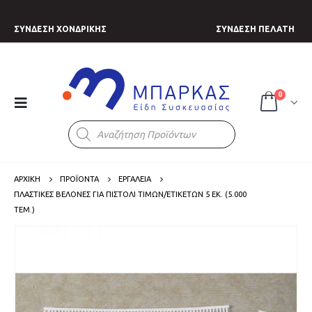
ΣΥΝΔΕΣΗ ΧΟΝΔΡΙΚΗΣ
ΣΥΝΔΕΣΗ ΠΕΛΑΤΗ
0
Products
search
ΑΡΧΙΚΗ
ΠΡΟΪΟΝΤΑ
ΕΡΓΑΛΕΙΑ
ΠΛΑΣΤΙΚΈΣ ΒΕΛΌΝΕΣ ΓΙΑ ΠΙΣΤΌΛΙ ΤΙΜΏΝ/ΕΤΙΚΕΤΏΝ 5 ΕΚ. (5.000
ΤΕΜ.)