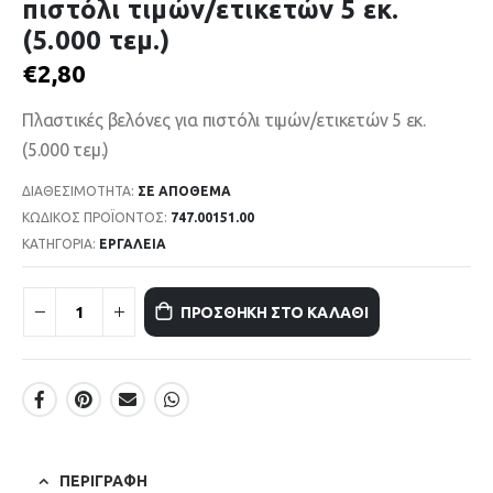
πιστόλι τιμών/ετικετών 5 εκ.
(5.000 τεμ.)
€
2,80
Πλαστικές βελόνες για πιστόλι τιμών/ετικετών 5 εκ.
(5.000 τεμ.)
ΔΙΑΘΕΣΙΜΌΤΗΤΑ:
ΣΕ ΑΠΌΘΕΜΑ
ΚΩΔΙΚΌΣ ΠΡΟΪΌΝΤΟΣ:
747.00151.00
ΚΑΤΗΓΟΡΊΑ:
ΕΡΓΑΛΕΙΑ
ΠΡΟΣΘΉΚΗ ΣΤΟ ΚΑΛΆΘΙ
ΠΕΡΙΓΡΑΦΉ