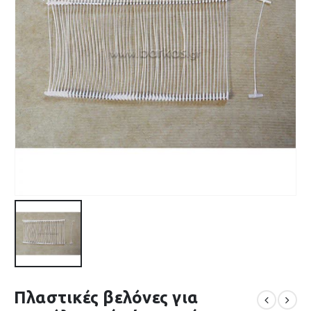
Πλαστικές βελόνες για