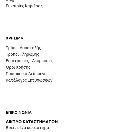
Ευκαιρίες Καριέρας
ΧΡΗΣΙΜΑ
Τρόποι Αποστολής
Τρόποι Πληρωμής
Επιστροφές - Ακυρώσεις
Όροι Χρήσης
Προσωπικά Δεδομένα
Κατάλογος Εκτυπώσεων
ΕΠΙΚΟΙΝΩΝΙΑ
ΔΙΚΤΥΟ ΚΑΤΑΣΤΗΜΑΤΩΝ
Βρείτε ένα κατάστημα