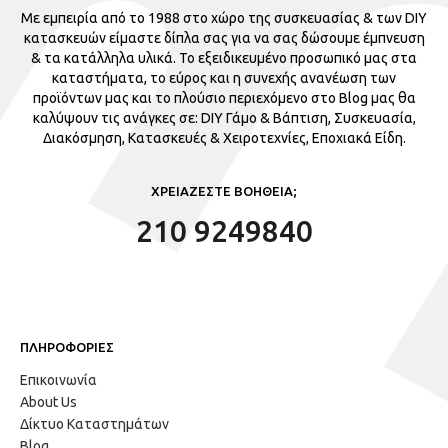
Με εμπειρία από το 1988 στο χώρο της συσκευασίας & των DIY
κατασκευών είμαστε δίπλα σας για να σας δώσουμε έμπνευση
& τα κατάλληλα υλικά. Το εξειδικευμένο προσωπικό μας στα
καταστήματα, το εύρος και η συνεχής ανανέωση των
προϊόντων μας και το πλούσιο περιεχόμενο στο Blog μας θα
καλύψουν τις ανάγκες σε: DIY Γάμο & Βάπτιση, Συσκευασία,
Διακόσμηση, Κατασκευές & Χειροτεχνίες, Εποχιακά Είδη.
ΧΡΕΙΑΖΕΣΤΕ ΒΟΗΘΕΙΑ;
210 9249840
ΠΛΗΡΟΦΟΡΙΕΣ
Επικοινωνία
About Us
Δίκτυο Καταστημάτων
Blog