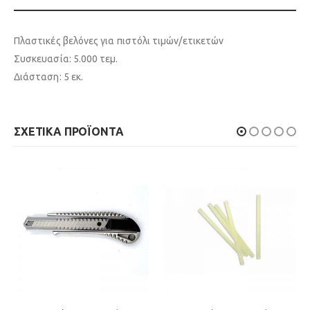
Πλαστικές βελόνες για πιστόλι τιμών/ετικετών
Συσκευασία: 5.000 τεμ.
Διάσταση: 5 εκ.
ΣΧΕΤΙΚΆ ΠΡΟΪΌΝΤΑ