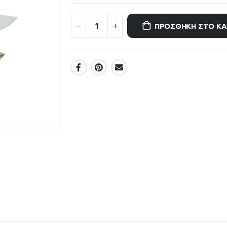
ΠΡΟΣΘΉΚΗ ΣΤΟ Κ