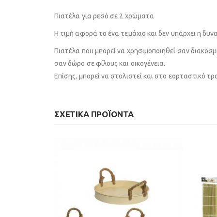
Πιατέλα για ρεσό σε 2 χρώματα
Η τιμή αφορά το ένα τεμάχιο και δεν υπάρχει η δυ
Πιατέλα που μπορεί να χρησιμοποιηθεί σαν διακοσμη
σαν δώρο σε φίλους και οικογένεια.
Επίσης, μπορεί να στολιστεί και στο εορταστικό τρα
ΣΧΕΤΙΚΆ ΠΡΟΪΌΝΤΑ