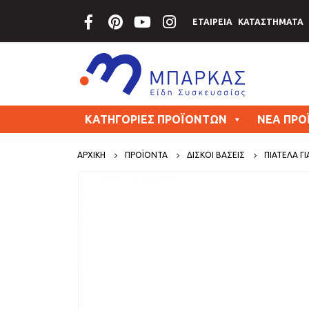
ΕΤΑΙΡΕΙΑ
ΚΑΤΑΣΤΗΜΑΤΑ
ΚΑΤΗΓΟΡΙΕΣ ΠΡΟΪΟΝΤΩΝ
ΝΕΑ ΠΡΟ
ΑΡΧΙΚΗ
ΠΡΟΪΟΝΤΑ
ΔΙΣΚΟΙ ΒΑΣΕΙΣ
ΠΙΑΤΈΛΑ ΓΙ