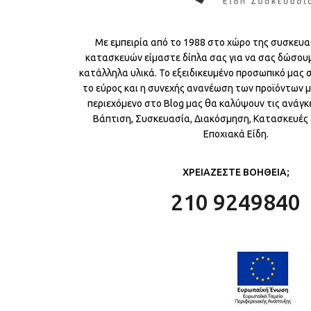
Με εμπειρία από το 1988 στο χώρο της συσκευα
κατασκευών είμαστε δίπλα σας για να σας δώσου
κατάλληλα υλικά. Το εξειδικευμένο προσωπικό μας
το εύρος και η συνεχής ανανέωση των προϊόντων μ
περιεχόμενο στο Blog μας θα καλύψουν τις ανάγκε
Βάπτιση, Συσκευασία, Διακόσμηση, Κατασκευές &
Εποχιακά Είδη.
ΧΡΕΙΑΖΕΣΤΕ ΒΟΗΘΕΙΑ;
210 9249840