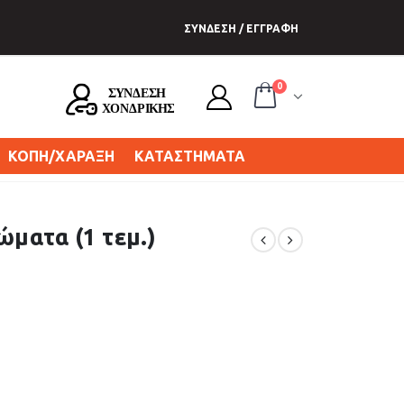
ΣΥΝΔΕΣΗ / ΕΓΓΡΑΦΗ
0
ΚΟΠΗ/ΧΑΡΑΞΗ
ΚΑΤΑΣΤΗΜΑΤΑ
ώματα (1 τεμ.)