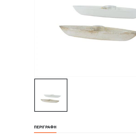
ΠΕΡΙΓΡΑΦΉ