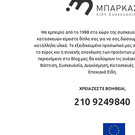
Με εμπειρία από το 1988 στο χώρο της συσκευα
κατασκευών είμαστε δίπλα σας για να σας δώσου
κατάλληλα υλικά. Το εξειδικευμένο προσωπικό μας
το εύρος και η συνεχής ανανέωση των προϊόντων μ
περιεχόμενο στο Blog μας θα καλύψουν τις ανάγκε
Βάπτιση, Συσκευασία, Διακόσμηση, Κατασκευές &
Εποχιακά Είδη.
ΧΡΕΙΑΖΕΣΤΕ ΒΟΗΘΕΙΑ;
210 9249840