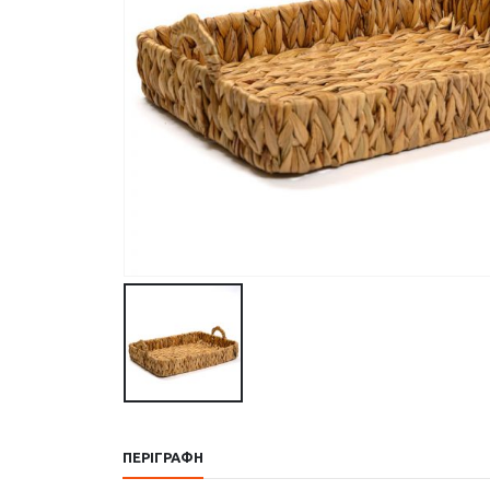
ΠΕΡΙΓΡΑΦΉ