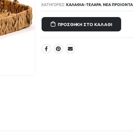
ΚΑΤΗΓΟΡΊΕΣ:
ΚΑΛΑΘΙΑ-ΤΕΛΑΡΑ
,
ΝΕΑ ΠΡΟΙΟΝΤΑ
ΠΡΟΣΘΉΚΗ ΣΤΟ ΚΑΛΆΘΙ