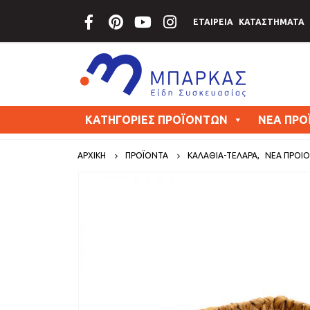
ΕΤΑΙΡΕΙΑ
ΚΑΤΑΣΤΗΜΑΤΑ
ΚΑΤΗΓΟΡΙΕΣ ΠΡΟΪΟΝΤΩΝ
ΝΕΑ ΠΡΟ
ΑΡΧΙΚΗ
ΠΡΟΪΟΝΤΑ
ΚΑΛΑΘΙΑ-ΤΕΛΑΡΑ
,
ΝΕΑ ΠΡΟΙ