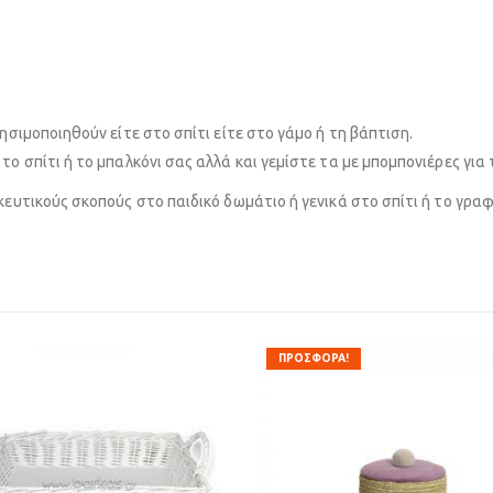
ησιμοποιηθούν είτε στο σπίτι είτε στο γάμο ή τη βάπτιση.
ο σπίτι ή το μπαλκόνι σας αλλά και γεμίστε τα με μπομπονιέρες για 
ευτικούς σκοπούς στο παιδικό δωμάτιο ή γενικά στο σπίτι ή το γραφ
ΠΡΟΣΦΟΡΑ!