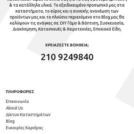
& τα κατάλληλα υλικά. Το εξειδικευμένο προσωπικό μας στα
καταστήματα, το εύρος και η συνεχής ανανέωση των
προϊόντων μας και το πλούσιο περιεχόμενο στο Blog μας θα
καλύψουν τις ανάγκες σε: DIY Γάμο & Βάπτιση, Συσκευασία,
Διακόσμηση, Κατασκευές & Χειροτεχνίες, Εποχιακά Είδη.
ΧΡΕΙΑΖΕΣΤΕ ΒΟΗΘΕΙΑ;
210 9249840
ΠΛΗΡΟΦΟΡΙΕΣ
Επικοινωνία
About Us
Δίκτυο Καταστημάτων
Blog
Ευκαιρίες Καριέρας