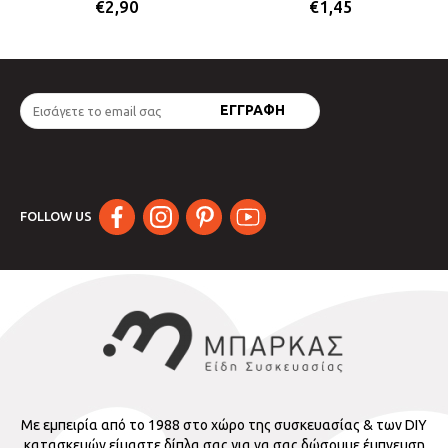
€
2,90
€
1,45
FOLLOW US
Με εμπειρία από το 1988 στο χώρο της συσκευασίας & των DIY
κατασκευών είμαστε δίπλα σας για να σας δώσουμε έμπνευση