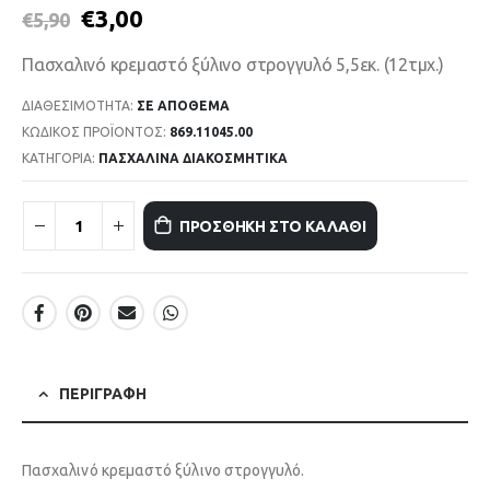
€
3,00
€
5,90
Πασχαλινό κρεμαστό ξύλινο στρογγυλό 5,5εκ. (12τμχ.)
ΔΙΑΘΕΣΙΜΌΤΗΤΑ:
ΣΕ ΑΠΌΘΕΜΑ
ΚΩΔΙΚΌΣ ΠΡΟΪΌΝΤΟΣ:
869.11045.00
ΚΑΤΗΓΟΡΊΑ:
ΠΑΣΧΑΛΙΝΑ ΔΙΑΚΟΣΜΗΤΙΚΑ
ΠΡΟΣΘΉΚΗ ΣΤΟ ΚΑΛΆΘΙ
ΠΕΡΙΓΡΑΦΉ
Πασχαλινό κρεμαστό ξύλινο στρογγυλό.