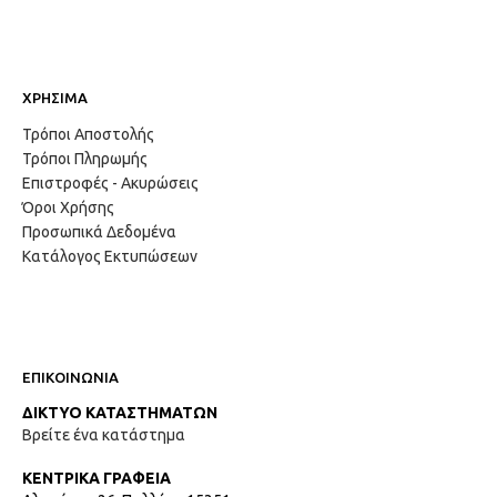
ΧΡΗΣΙΜΑ
Τρόποι Αποστολής
Τρόποι Πληρωμής
Επιστροφές - Ακυρώσεις
Όροι Χρήσης
Προσωπικά Δεδομένα
Κατάλογος Εκτυπώσεων
ΕΠΙΚΟΙΝΩΝΙΑ
ΔΙΚΤΥΟ ΚΑΤΑΣΤΗΜΑΤΩΝ
Βρείτε ένα κατάστημα
ΚΕΝΤΡΙΚΑ ΓΡΑΦΕΙΑ