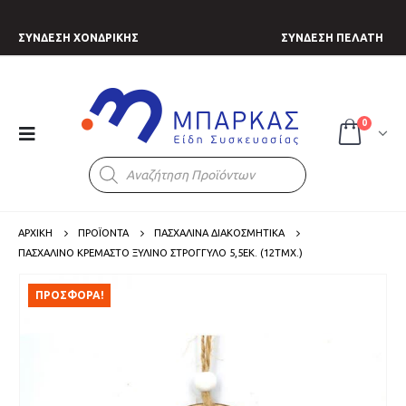
ΣΥΝΔΕΣΗ ΧΟΝΔΡΙΚΗΣ
ΣΥΝΔΕΣΗ ΠΕΛΑΤΗ
0
Products
search
ΑΡΧΙΚΗ
ΠΡΟΪΟΝΤΑ
ΠΑΣΧΑΛΙΝΑ ΔΙΑΚΟΣΜΗΤΙΚΑ
ΠΑΣΧΑΛΙΝΌ ΚΡΕΜΑΣΤΌ ΞΎΛΙΝΟ ΣΤΡΟΓΓΥΛΌ 5,5ΕΚ. (12ΤΜΧ.)
ΠΡΟΣΦΟΡΑ!